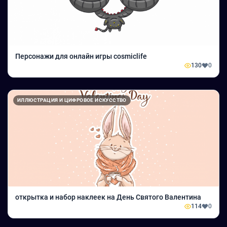
Персонажи для онлайн игры cosmiclife
130
0
ИЛЛЮСТРАЦИЯ И ЦИФРОВОЕ ИСКУССТВО
открытка и набор наклеек на День Святого Валентина
114
0