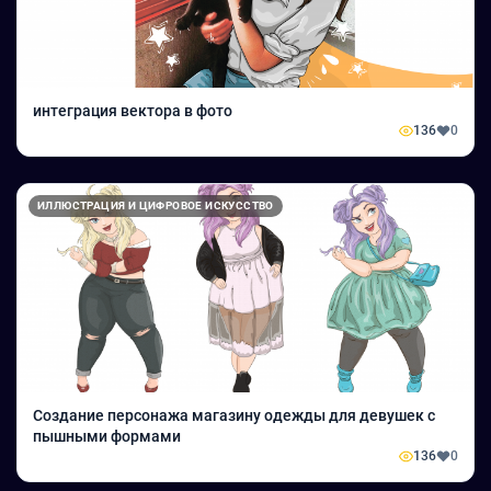
интеграция вектора в фото
136
0
ИЛЛЮСТРАЦИЯ И ЦИФРОВОЕ ИСКУССТВО
Создание персонажа магазину одежды для девушек с
пышными формами
136
0