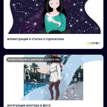
иллюстрация к статье о гороскопах
135
0
ИЛЛЮСТРАЦИЯ И ЦИФРОВОЕ ИСКУССТВО
интеграция вектора в фото