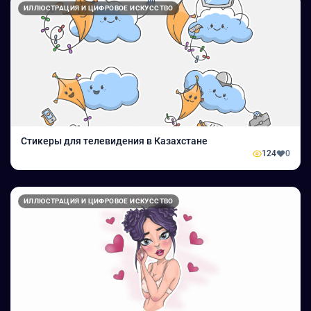
ИЛЛЮСТРАЦИЯ И ЦИФРОВОЕ ИСКУССТВО
Стикеры для телевидения в Казахстане
124
0
ИЛЛЮСТРАЦИЯ И ЦИФРОВОЕ ИСКУССТВО