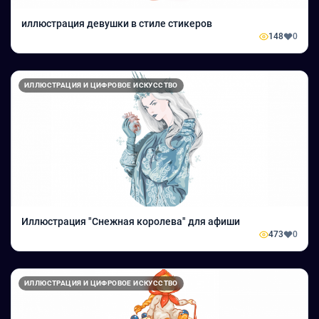
иллюстрация девушки в стиле стикеров
148
0
ИЛЛЮСТРАЦИЯ И ЦИФРОВОЕ ИСКУССТВО
Иллюстрация "Снежная королева" для афиши
473
0
ИЛЛЮСТРАЦИЯ И ЦИФРОВОЕ ИСКУССТВО