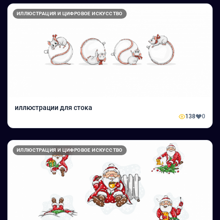
ИЛЛЮСТРАЦИЯ И ЦИФРОВОЕ ИСКУССТВО
иллюстрации для стока
138
0
ИЛЛЮСТРАЦИЯ И ЦИФРОВОЕ ИСКУССТВО