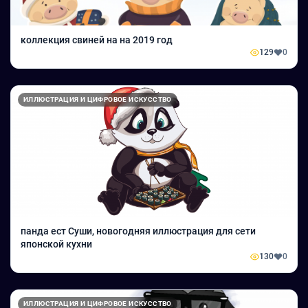
коллекция свиней на на 2019 год
129
0
ИЛЛЮСТРАЦИЯ И ЦИФРОВОЕ ИСКУССТВО
панда ест Суши, новогодняя иллюстрация для сети
японской кухни
130
0
ИЛЛЮСТРАЦИЯ И ЦИФРОВОЕ ИСКУССТВО