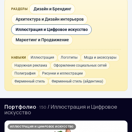
Дизайн и Брендинг
РАЗДЕЛЫ
Архитектура и Дизайн интерьеров
Иллюстрация и Цифровое искусство
Маркетинг и Продвижение
Иллюстрация
Логотипы
Мода и аксессуары
НАВЫКИ
Наружная реклама
Оформление социальных сетей
Полиграфия
Рисунки и иллюстрации
Фирменный стиль
Фирменный стиль (айдентика)
Портфолио
/ Иллюстрация и Цифровое
· 150
искусство
ИЛЛЮСТРАЦИЯ И ЦИФРОВОЕ ИСКУССТВО