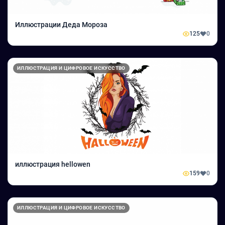
Иллюстрации Деда Мороза
125
0
ИЛЛЮСТРАЦИЯ И ЦИФРОВОЕ ИСКУССТВО
иллюстрация hellowen
159
0
ИЛЛЮСТРАЦИЯ И ЦИФРОВОЕ ИСКУССТВО