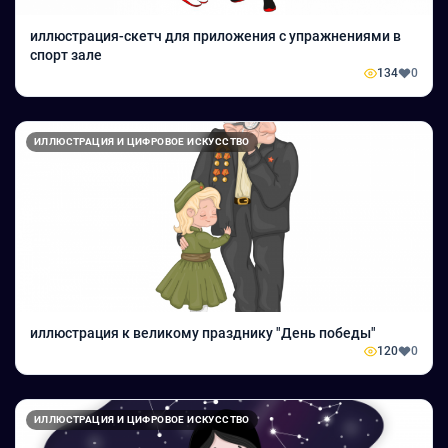
иллюстрация-скетч для приложения с упражнениями в
спорт зале
134
0
ИЛЛЮСТРАЦИЯ И ЦИФРОВОЕ ИСКУССТВО
иллюстрация к великому празднику "День победы"
120
0
ИЛЛЮСТРАЦИЯ И ЦИФРОВОЕ ИСКУССТВО