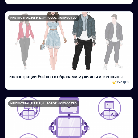
ИЛЛЮСТРАЦИЯ И ЦИФРОВОЕ ИСКУССТВО
иллюстрации Fsshion с образами мужчины и женщины
124
0
ИЛЛЮСТРАЦИЯ И ЦИФРОВОЕ ИСКУССТВО