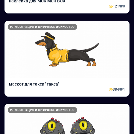
наклейка для MUR MUR BOX
121
0
ИЛЛЮСТРАЦИЯ И ЦИФРОВОЕ ИСКУССТВО
маскот для такси "такса"
384
1
ИЛЛЮСТРАЦИЯ И ЦИФРОВОЕ ИСКУССТВО