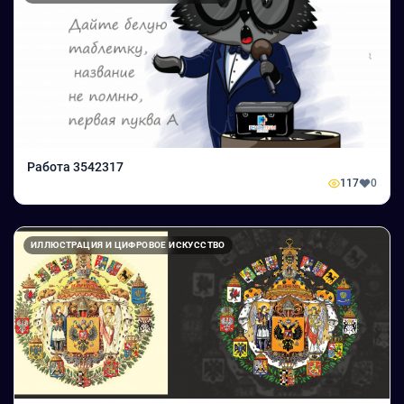
Работа 3542317
117
0
ИЛЛЮСТРАЦИЯ И ЦИФРОВОЕ ИСКУССТВО