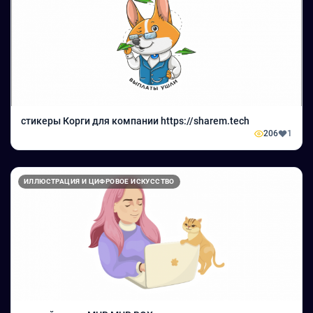
стикеры Корги для компании https://sharem.tech
206
1
ИЛЛЮСТРАЦИЯ И ЦИФРОВОЕ ИСКУССТВО