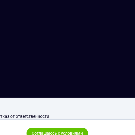
тказ от ответственности
Соглашаюсь с условиями