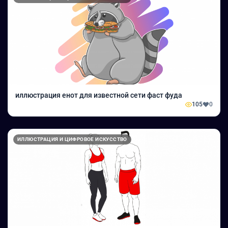
иллюстрация енот для известной сети фаст фуда
105
0
ИЛЛЮСТРАЦИЯ И ЦИФРОВОЕ ИСКУССТВО