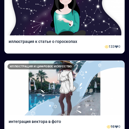
иллюстрация к статье о гороскопах
133
0
ИЛЛЮСТРАЦИЯ И ЦИФРОВОЕ ИСКУССТВО
интеграция вектора в фото
98
0