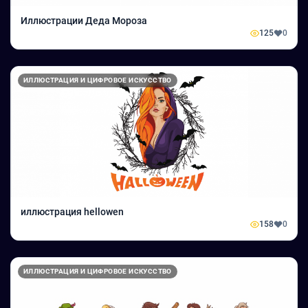
Иллюстрации Деда Мороза
125
0
ИЛЛЮСТРАЦИЯ И ЦИФРОВОЕ ИСКУССТВО
иллюстрация hellowen
158
0
ИЛЛЮСТРАЦИЯ И ЦИФРОВОЕ ИСКУССТВО