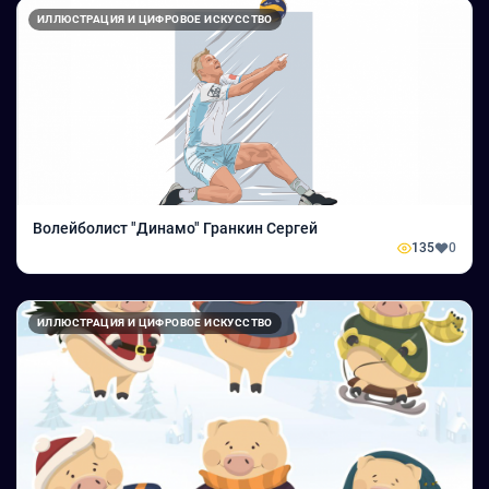
ИЛЛЮСТРАЦИЯ И ЦИФРОВОЕ ИСКУССТВО
Волейболист "Динамо" Гранкин Сергей
135
0
ИЛЛЮСТРАЦИЯ И ЦИФРОВОЕ ИСКУССТВО