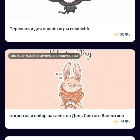
Персонажи для онлайн игры cosmiclife
130
0
ИЛЛЮСТРАЦИЯ И ЦИФРОВОЕ ИСКУССТВО
открытка и набор наклеек на День Святого Валентина
114
0