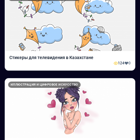
Стикеры для телевидения в Казахстане
124
0
ИЛЛЮСТРАЦИЯ И ЦИФРОВОЕ ИСКУССТВО