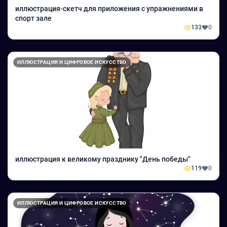
иллюстрация-скетч для приложения с упражнениями в
спорт зале
133
0
ИЛЛЮСТРАЦИЯ И ЦИФРОВОЕ ИСКУССТВО
иллюстрация к великому празднику "День победы"
119
0
ИЛЛЮСТРАЦИЯ И ЦИФРОВОЕ ИСКУССТВО