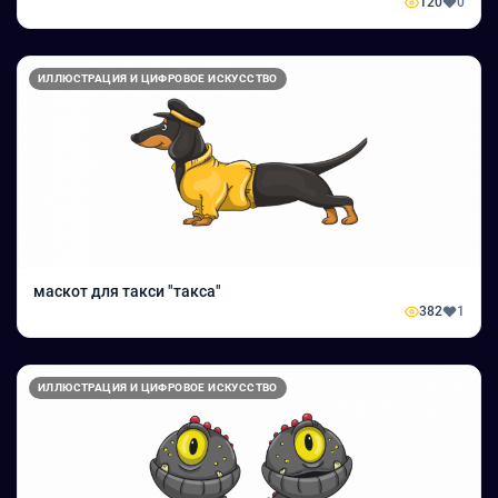
120
0
ИЛЛЮСТРАЦИЯ И ЦИФРОВОЕ ИСКУССТВО
маскот для такси "такса"
382
1
ИЛЛЮСТРАЦИЯ И ЦИФРОВОЕ ИСКУССТВО