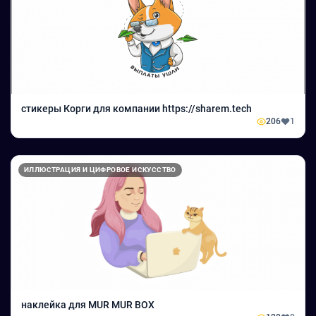
стикеры Корги для компании https://sharem.tech
206
1
ИЛЛЮСТРАЦИЯ И ЦИФРОВОЕ ИСКУССТВО
наклейка для MUR MUR BOX