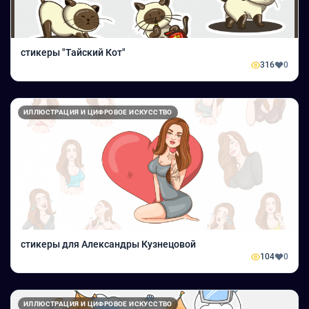
стикеры "Тайский Кот"
316
0
ИЛЛЮСТРАЦИЯ И ЦИФРОВОЕ ИСКУССТВО
стикеры для Александры Кузнецовой
104
0
ИЛЛЮСТРАЦИЯ И ЦИФРОВОЕ ИСКУССТВО