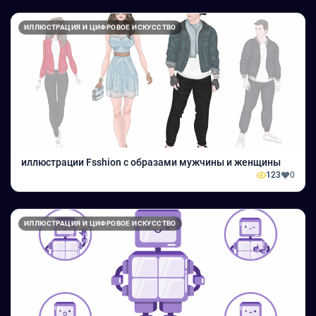
ИЛЛЮСТРАЦИЯ И ЦИФРОВОЕ ИСКУССТВО
иллюстрации Fsshion с образами мужчины и женщины
123
0
ИЛЛЮСТРАЦИЯ И ЦИФРОВОЕ ИСКУССТВО