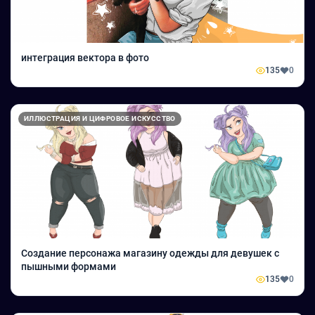
интеграция вектора в фото
135
0
ИЛЛЮСТРАЦИЯ И ЦИФРОВОЕ ИСКУССТВО
Создание персонажа магазину одежды для девушек с
пышными формами
135
0