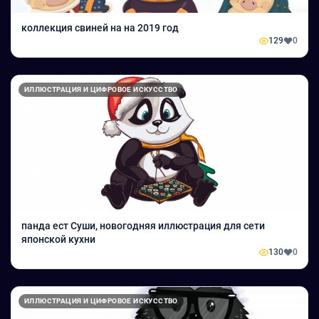
коллекция свиней на на 2019 год
129
0
ИЛЛЮСТРАЦИЯ И ЦИФРОВОЕ ИСКУССТВО
панда ест Суши, новогодняя иллюстрация для сети
японской кухни
130
0
ИЛЛЮСТРАЦИЯ И ЦИФРОВОЕ ИСКУССТВО