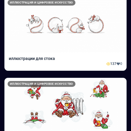
ИЛЛЮСТРАЦИЯ И ЦИФРОВОЕ ИСКУССТВО
иллюстрации для стока
137
0
ИЛЛЮСТРАЦИЯ И ЦИФРОВОЕ ИСКУССТВО