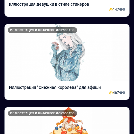
иллюстрация девушки в стиле стикеров
147
0
ИЛЛЮСТРАЦИЯ И ЦИФРОВОЕ ИСКУССТВО
Иллюстрация "Снежная королева" для афиши
467
0
ИЛЛЮСТРАЦИЯ И ЦИФРОВОЕ ИСКУССТВО