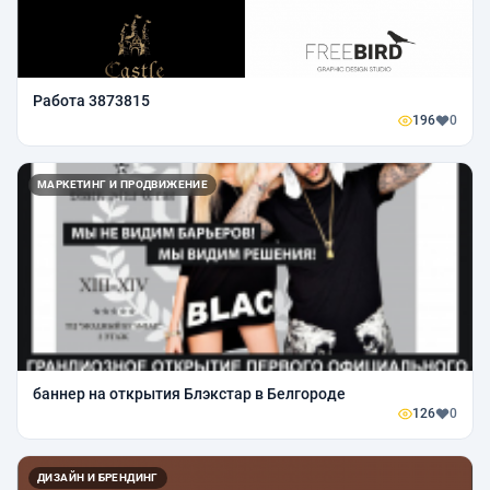
Работа 3873815
196
0
МАРКЕТИНГ И ПРОДВИЖЕНИЕ
баннер на открытия Блэкстар в Белгороде
126
0
ДИЗАЙН И БРЕНДИНГ