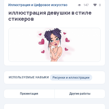
Иллюстрация и Цифровое искусство
147
0
иллюстрация девушки в стиле
стикеров
ИСПОЛЬЗУЕМЫЕ НАВЫКИ
Рисунки и иллюстрации
Презентация
Другие работы