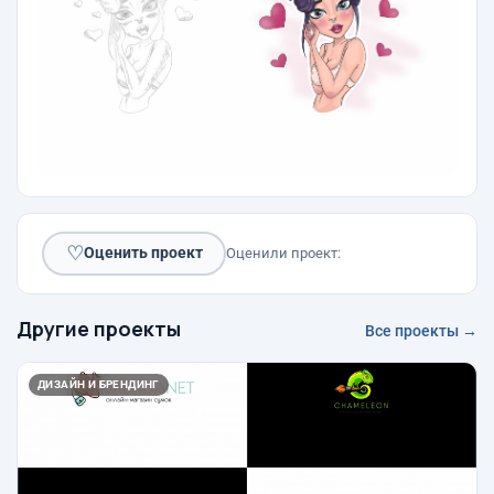
♡
Оценить проект
Оценили проект:
Другие проекты
Все проекты →
ДИЗАЙН И БРЕНДИНГ