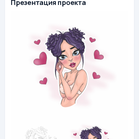
Презентация проекта