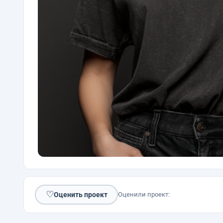
♡
Оценить проект
Оценили проект: