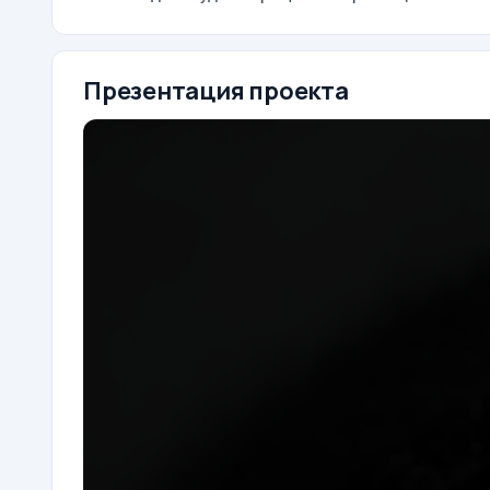
Презентация проекта