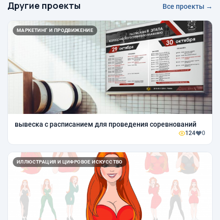
Другие проекты
Все проекты →
МАРКЕТИНГ И ПРОДВИЖЕНИЕ
вывеска с расписанием для проведения соревнований
124
0
ИЛЛЮСТРАЦИЯ И ЦИФРОВОЕ ИСКУССТВО