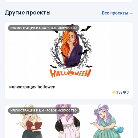
Другие проекты
Все проекты →
ИЛЛЮСТРАЦИЯ И ЦИФРОВОЕ ИСКУССТВО
иллюстрация hellowen
158
0
ИЛЛЮСТРАЦИЯ И ЦИФРОВОЕ ИСКУССТВО