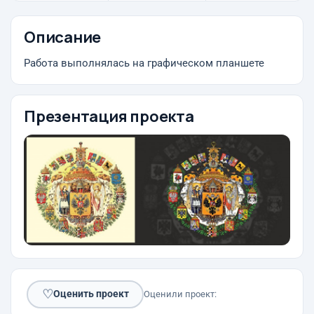
Описание
Работа выполнялась на графическом планшете
Презентация проекта
♡
Оценить проект
Оценили проект: