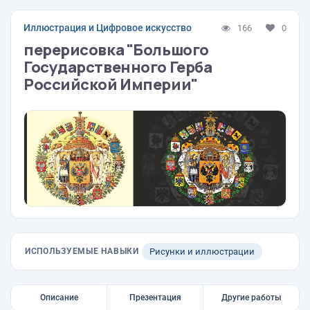
Иллюстрация и Цифровое искусство
166
0
перерисовка "Большого
Государственного Герба
Российской Империи"
ИСПОЛЬЗУЕМЫЕ НАВЫКИ
Рисунки и иллюстрации
Описание
Презентация
Другие работы