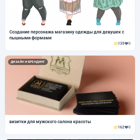
Создание персонажа магазину одежды для девушек с
пышными формами
135
0
ДИЗАЙН И БРЕНДИНГ
визитки для мужского салона красоты
162
0