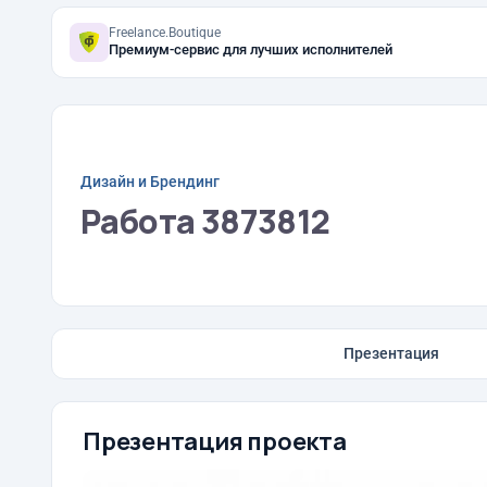
Freelance.Boutique
Премиум-сервис для лучших исполнителей
Дизайн и Брендинг
Работа 3873812
Презентация
Презентация проекта