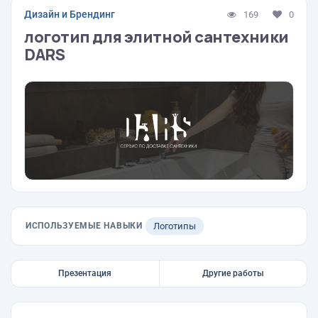
Дизайн и Брендинг
169
0
логотип для элитной сантехники
DARS
ИСПОЛЬЗУЕМЫЕ НАВЫКИ
Логотипы
Презентация
Другие работы