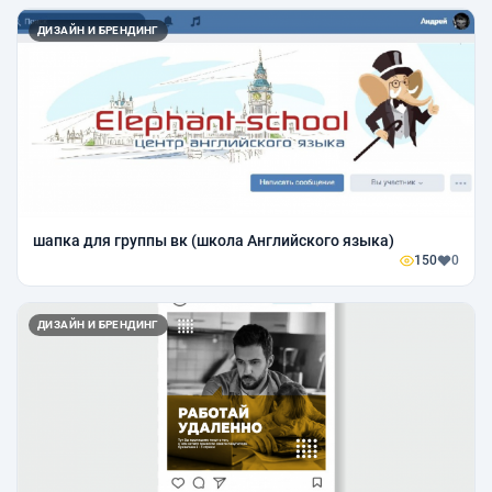
ДИЗАЙН И БРЕНДИНГ
шапка для группы вк (школа Английского языка)
150
0
ДИЗАЙН И БРЕНДИНГ