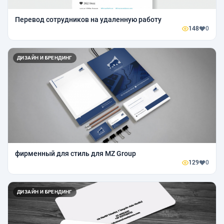
Перевод сотрудников на удаленную работу
148
0
ДИЗАЙН И БРЕНДИНГ
фирменный для стиль для MZ Group
129
0
ДИЗАЙН И БРЕНДИНГ