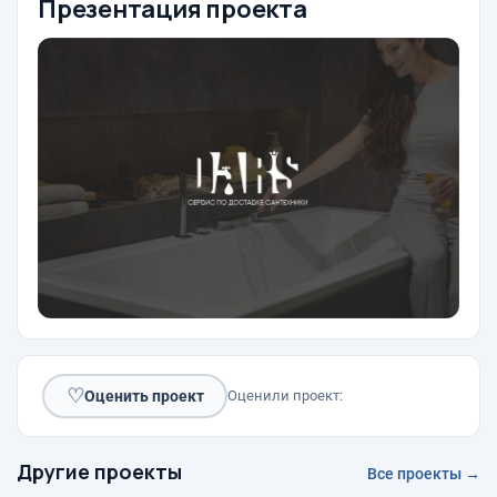
Презентация проекта
♡
Оценить проект
Оценили проект:
Другие проекты
Все проекты →