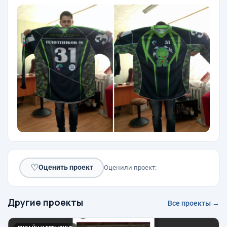
♡
Оценить проект
Оценили проект:
Другие проекты
Все проекты →