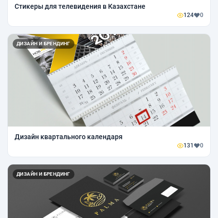
Стикеры для телевидения в Казахстане
124
0
ДИЗАЙН И БРЕНДИНГ
Дизайн квартального календаря
131
0
ДИЗАЙН И БРЕНДИНГ