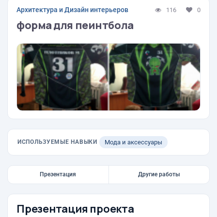
Архитектура и Дизайн интерьеров
116
0
форма для пеинтбола
ИСПОЛЬЗУЕМЫЕ НАВЫКИ
Мода и аксессуары
Презентация
Другие работы
Презентация проекта