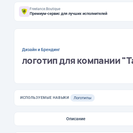
Freelance.Boutique
Премиум-сервис для лучших исполнителей
Дизайн и Брендинг
логотип для компании "
ИСПОЛЬЗУЕМЫЕ НАВЫКИ
Логотипы
Описание