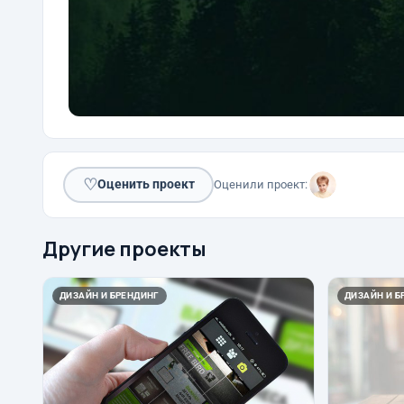
♡
Оценить проект
Оценили проект:
Другие проекты
ДИЗАЙН И БРЕНДИНГ
ДИЗАЙН И Б