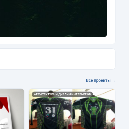
Все проекты →
АРХИТЕКТУРА И ДИЗАЙН ИНТЕРЬЕРОВ