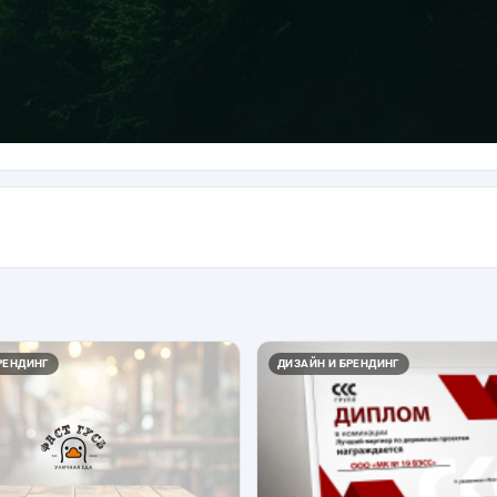
РЕНДИНГ
ДИЗАЙН И БРЕНДИНГ