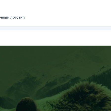
ичный логотип