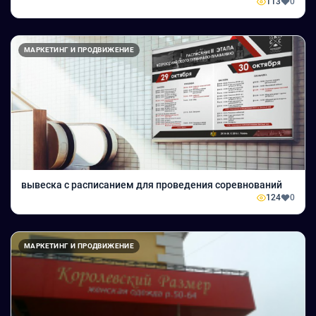
113
0
МАРКЕТИНГ И ПРОДВИЖЕНИЕ
вывеска с расписанием для проведения соревнований
124
0
МАРКЕТИНГ И ПРОДВИЖЕНИЕ