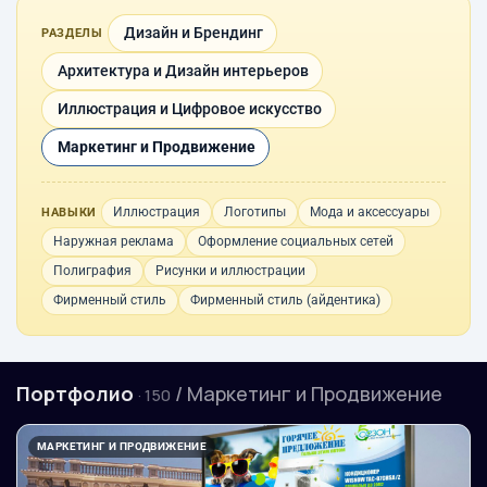
Дизайн и Брендинг
РАЗДЕЛЫ
Архитектура и Дизайн интерьеров
Иллюстрация и Цифровое искусство
Маркетинг и Продвижение
Иллюстрация
Логотипы
Мода и аксессуары
НАВЫКИ
Наружная реклама
Оформление социальных сетей
Полиграфия
Рисунки и иллюстрации
Фирменный стиль
Фирменный стиль (айдентика)
Портфолио
/ Маркетинг и Продвижение
· 150
МАРКЕТИНГ И ПРОДВИЖЕНИЕ