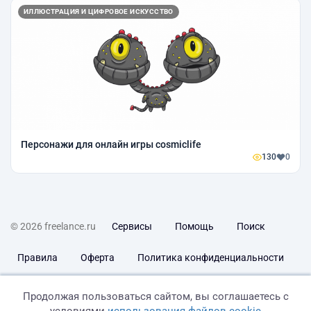
ИЛЛЮСТРАЦИЯ И ЦИФРОВОЕ ИСКУССТВО
Персонажи для онлайн игры cosmiclife
130
0
© 2026 freelance.ru
Сервисы
Помощь
Поиск
Правила
Оферта
Политика конфиденциальности
Дисклеймер о ЗоЗПП
Отказ от ответственности
Продолжая пользоваться сайтом, вы соглашаетесь с