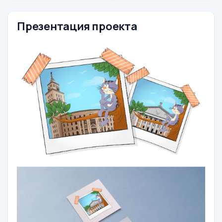
Презентация проекта