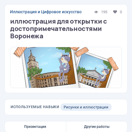
Иллюстрация и Цифровое искусство
195
0
иллюстрация для открытки с
достопримечательностями
Воронежа
ИСПОЛЬЗУЕМЫЕ НАВЫКИ
Рисунки и иллюстрации
Презентация
Другие работы