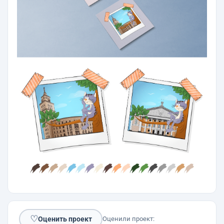
♡
Оценить проект
Оценили проект: