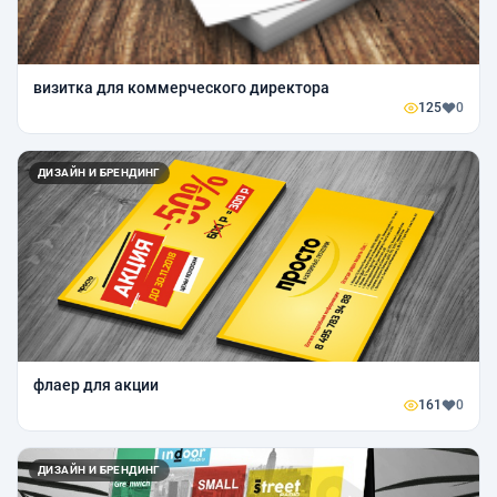
визитка для коммерческого директора
125
0
ДИЗАЙН И БРЕНДИНГ
флаер для акции
161
0
ДИЗАЙН И БРЕНДИНГ