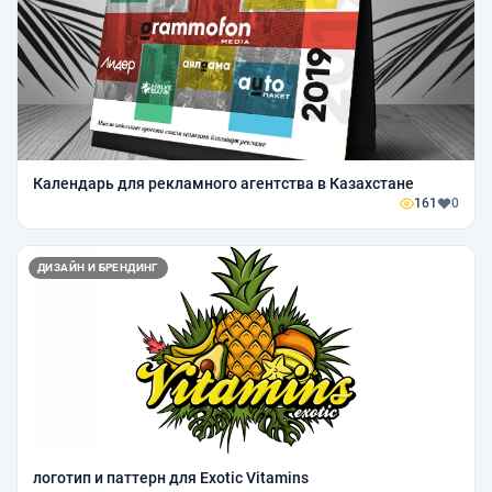
Календарь для рекламного агентства в Казахстане
161
0
ДИЗАЙН И БРЕНДИНГ
логотип и паттерн для Exotic Vitamins