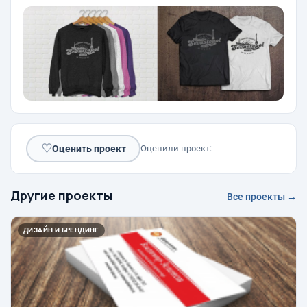
♡
Оценить проект
Оценили проект:
Другие проекты
Все проекты →
ДИЗАЙН И БРЕНДИНГ