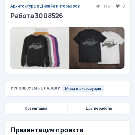
Архитектура и Дизайн интерьеров
115
0
Работа 3008526
ИСПОЛЬЗУЕМЫЕ НАВЫКИ
Мода и аксессуары
Презентация
Другие работы
Презентация проекта