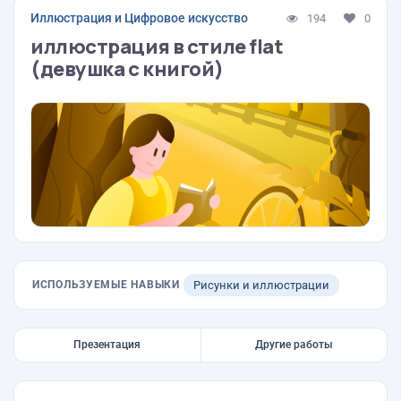
Иллюстрация и Цифровое искусство
194
0
иллюстрация в стиле flat
(девушка с книгой)
ИСПОЛЬЗУЕМЫЕ НАВЫКИ
Рисунки и иллюстрации
Презентация
Другие работы