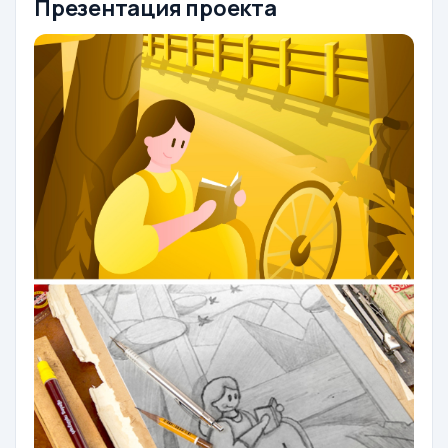
Презентация проекта