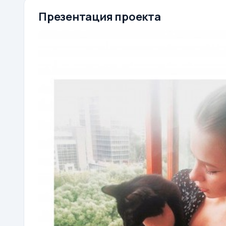
Презентация проекта