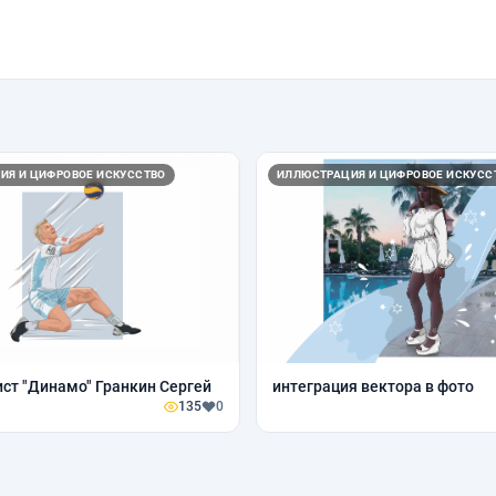
ИЯ И ЦИФРОВОЕ ИСКУССТВО
ИЛЛЮСТРАЦИЯ И ЦИФРОВОЕ ИСКУСС
ст "Динамо" Гранкин Сергей
интеграция вектора в фото
135
0