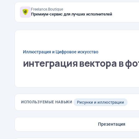
Freelance.Boutique
Премиум-сервис для лучших исполнителей
Иллюстрация и Цифровое искусство
интеграция вектора в фо
ИСПОЛЬЗУЕМЫЕ НАВЫКИ
Рисунки и иллюстрации
Презентация