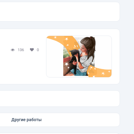
136
0
Другие работы