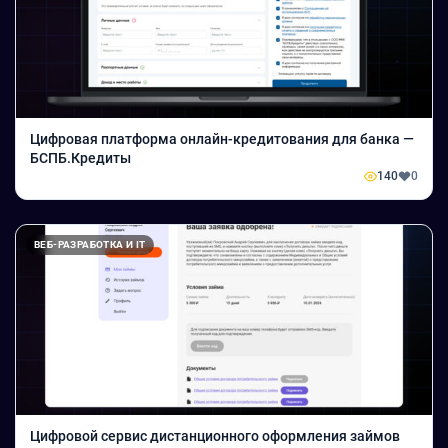
Цифровая платформа онлайн-кредитования для банка —
БСПБ.Кредиты
140
0
ВЕБ-РАЗРАБОТКА И IT
Цифровой сервис дистанционного оформления займов