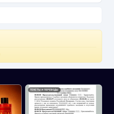
ТЕКСТЫ И ПЕРЕВОДЫ