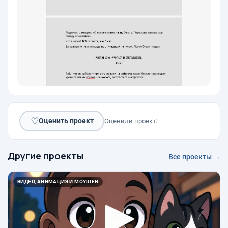
♡
Оценить проект
Оценили проект:
Другие проекты
Все проекты →
ВИДЕО, АНИМАЦИЯ И МОУШЕН