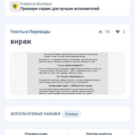
Freelance.Boutique
Премиум-сервис для лучших исполнителей
Тексты и Переводы
95
0
вираж
ИСПОЛЬЗУЕМЫЕ НАВЫКИ
Статьи
Презентация
Другие работы