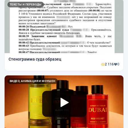
ТЕКСТЫ И ПЕРЕВОДЫ
Стенограмма суда образец
2 116
0
ВИДЕО, АНИМАЦИЯ И МОУШЕН