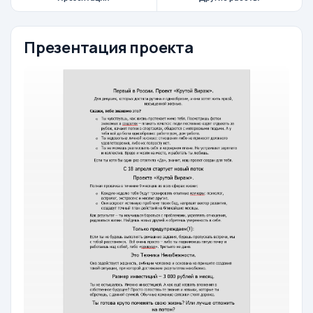
Презентация проекта