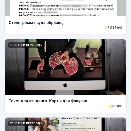
Стенограмма суда образец
2 095
0
ТЕКСТЫ И ПЕРЕВОДЫ
Текст для лэндинга. Карты для фокусов.
83
0
ТЕКСТЫ И ПЕРЕВОДЫ