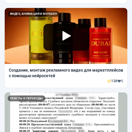
ВИДЕО, АНИМАЦИЯ И МОУШЕН
Создание, монтаж рекламного видео для маркетплейсов
с помощью нейросетей
138
0
ТЕКСТЫ И ПЕРЕВОДЫ