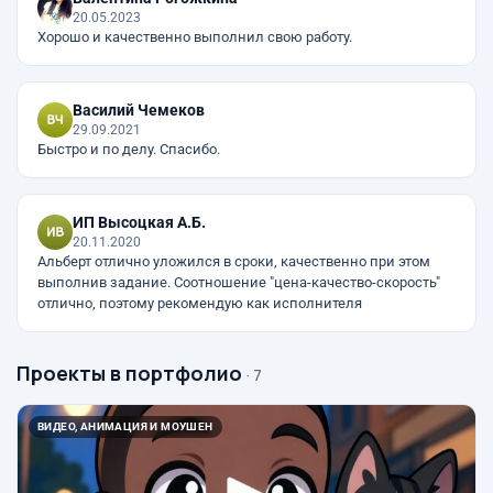
20.05.2023
Хорошо и качественно выполнил свою работу.
Василий Чемеков
29.09.2021
Быстро и по делу. Спасибо.
ИП Высоцкая А.Б.
20.11.2020
Альберт отлично уложился в сроки, качественно при этом
выполнив задание. Соотношение "цена-качество-скорость"
отлично, поэтому рекомендую как исполнителя
Проекты в портфолио
· 7
ВИДЕО, АНИМАЦИЯ И МОУШЕН