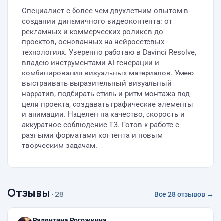
Специалист с более чем двухлетним опытом в
создании динамичного видеоконтента: от
рекламных и коммерческих роликов до
проектов, основанных на нейросетевых
технологиях. Уверенно работаю в Davinci Resolve,
владею инструментами AI-генерации и
комбинирования визуальных материалов. Умею
выстраивать выразительный визуальный
нарратив, подбирать стиль и ритм монтажа под
цели проекта, создавать графические элементы
и анимации. Нацелен на качество, скорость и
аккуратное соблюдение ТЗ. Готов к работе с
разными форматами контента и новым
творческим задачам.
Отзывы
· 28
Все 28 отзывов →
Валентина Рогожкина