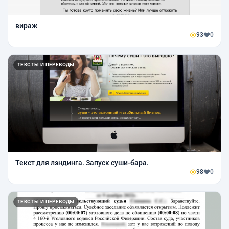
вираж
93
0
ТЕКСТЫ И ПЕРЕВОДЫ
Текст для лэндинга. Запуск суши-бара.
98
0
ТЕКСТЫ И ПЕРЕВОДЫ