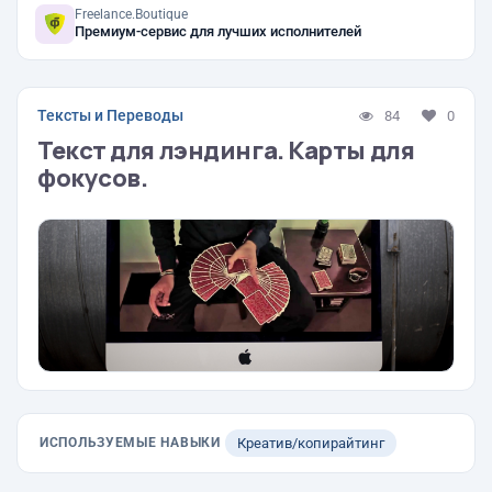
Freelance.Boutique
Премиум-сервис для лучших исполнителей
Тексты и Переводы
84
0
Текст для лэндинга. Карты для
фокусов.
ИСПОЛЬЗУЕМЫЕ НАВЫКИ
Креатив/копирайтинг