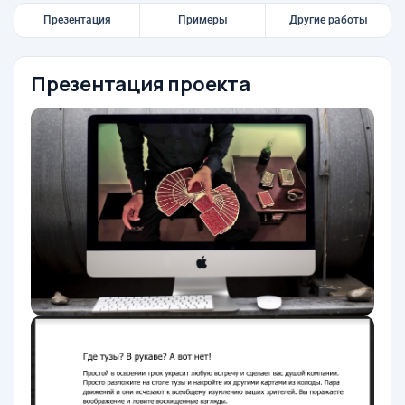
Презентация
Примеры
Другие работы
Презентация проекта