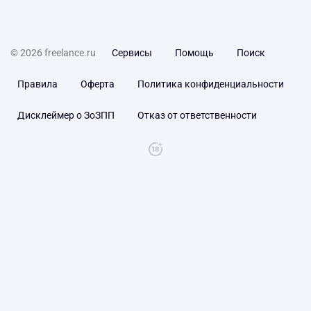
© 2026 freelance.ru
Сервисы
Помощь
Поиск
Правила
Оферта
Политика конфиденциальности
Дисклеймер о ЗоЗПП
Отказ от ответственности