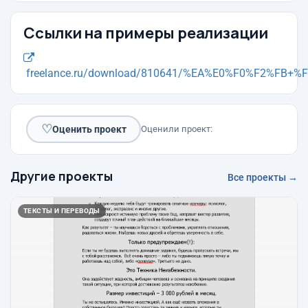
Ссылки на примеры реализации
freelance.ru/download/810641/%EA%E0%F0%F2%FB+%F4
♡
Оценить проект
Оценили проект:
Другие проекты
Все проекты →
ТЕКСТЫ И ПЕРЕВОДЫ