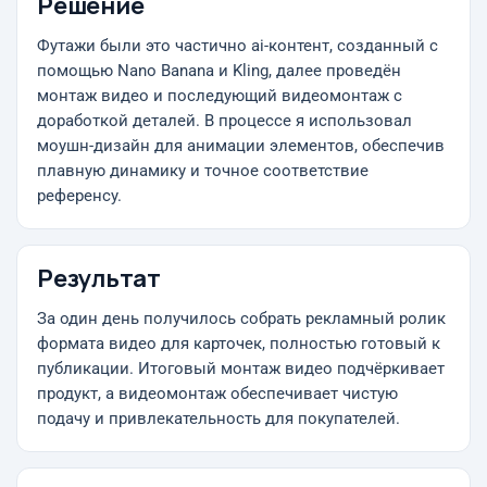
Решение
Футажи были это частично ai-контент, созданный с
помощью Nano Banana и Kling, далее проведён
монтаж видео и последующий видеомонтаж с
доработкой деталей. В процессе я использовал
моушн-дизайн для анимации элементов, обеспечив
плавную динамику и точное соответствие
референсу.
Результат
За один день получилось собрать рекламный ролик
формата видео для карточек, полностью готовый к
публикации. Итоговый монтаж видео подчёркивает
продукт, а видеомонтаж обеспечивает чистую
подачу и привлекательность для покупателей.