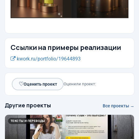
Ссылки на примеры реализации
kwork.ru/portfolio/19644893
♡
Оценить проект
Оценили проект:
Другие проекты
Все проекты →
ТЕКСТЫ И ПЕРЕВОДЫ