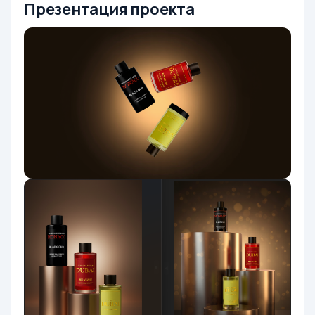
Презентация проекта