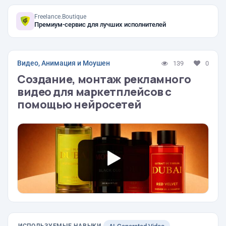
Freelance.Boutique
Премиум-сервис для лучших исполнителей
Видео, Анимация и Моушен
139
0
Создание, монтаж рекламного
видео для маркетплейсов с
помощью нейросетей