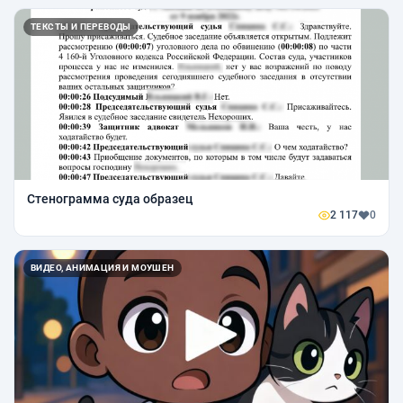
ТЕКСТЫ И ПЕРЕВОДЫ
Стенограмма суда образец
2 117
0
ВИДЕО, АНИМАЦИЯ И МОУШЕН