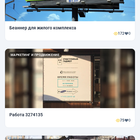
Беаннер для жилого комплекса
172
0
МАРКЕТИНГ И ПРОДВИЖЕНИЕ
Работа 3274135
75
0