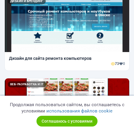
ДИЗАЙН И БРЕНДИНГ
Дизайн для сайта ремонта компьютеров
73
0
ВЕБ-РАЗРАБОТКА И IT
Продолжая пользоваться сайтом, вы соглашаетесь с
условиями
использования файлов cookie
Соглашаюсь с условиями