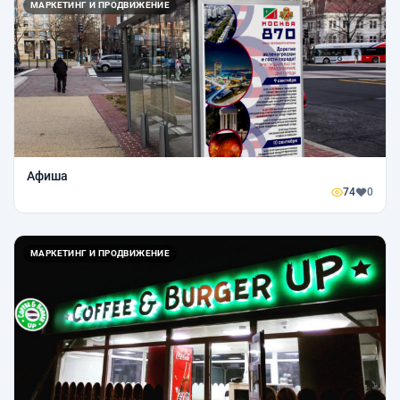
МАРКЕТИНГ И ПРОДВИЖЕНИЕ
Афиша
74
0
МАРКЕТИНГ И ПРОДВИЖЕНИЕ