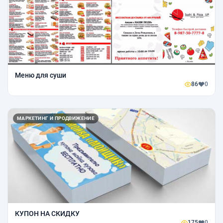
Меню для суши
86
0
МАРКЕТИНГ И ПРОДВИЖЕНИЕ
КУПОН НА СКИДКУ
175
0