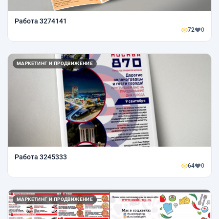
Работа 3274141
72
0
МАРКЕТИНГ И ПРОДВИЖЕНИЕ
Работа 3245333
64
0
МАРКЕТИНГ И ПРОДВИЖЕНИЕ