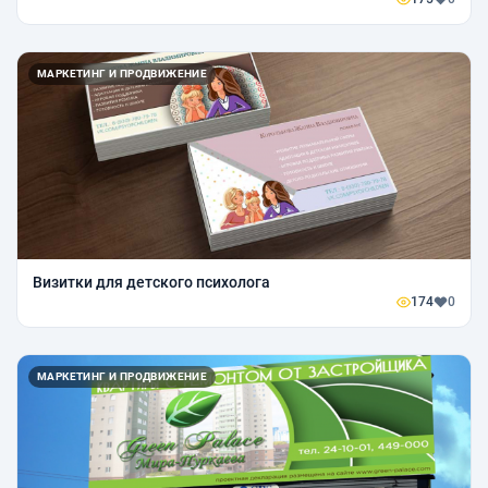
МАРКЕТИНГ И ПРОДВИЖЕНИЕ
Визитки для детского психолога
174
0
МАРКЕТИНГ И ПРОДВИЖЕНИЕ