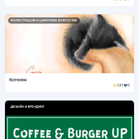
ИЛЛЮСТРАЦИЯ И ЦИФРОВОЕ ИСКУССТВО
Котенок
131
0
ДИЗАЙН И БРЕНДИНГ