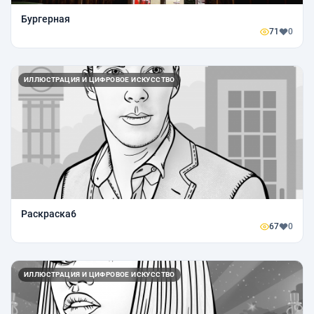
Бургерная
71
0
ИЛЛЮСТРАЦИЯ И ЦИФРОВОЕ ИСКУССТВО
Раскраска6
67
0
ИЛЛЮСТРАЦИЯ И ЦИФРОВОЕ ИСКУССТВО