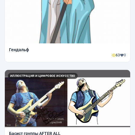
Гендальф
63
0
ИЛЛЮСТРАЦИЯ И ЦИФРОВОЕ ИСКУССТВО
Басист группы AFTER ALL