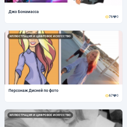
Джо Бонамасса
76
0
ИЛЛЮСТРАЦИЯ И ЦИФРОВОЕ ИСКУССТВО
Персонаж Дисней по фото
67
0
ИЛЛЮСТРАЦИЯ И ЦИФРОВОЕ ИСКУССТВО