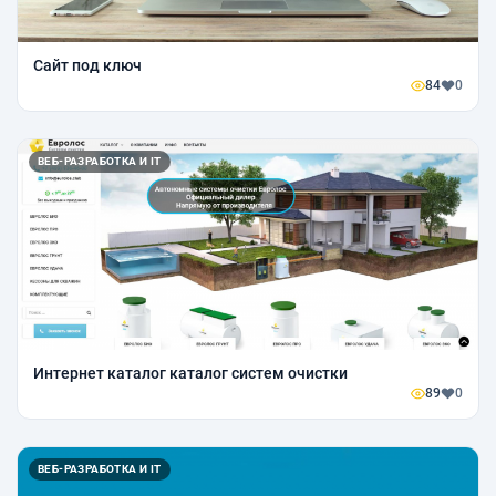
Сайт под ключ
84
0
ВЕБ-РАЗРАБОТКА И IT
Интернет каталог каталог систем очистки
89
0
ВЕБ-РАЗРАБОТКА И IT