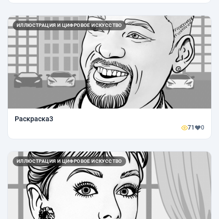
ИЛЛЮСТРАЦИЯ И ЦИФРОВОЕ ИСКУССТВО
Раскраска3
71
0
ИЛЛЮСТРАЦИЯ И ЦИФРОВОЕ ИСКУССТВО