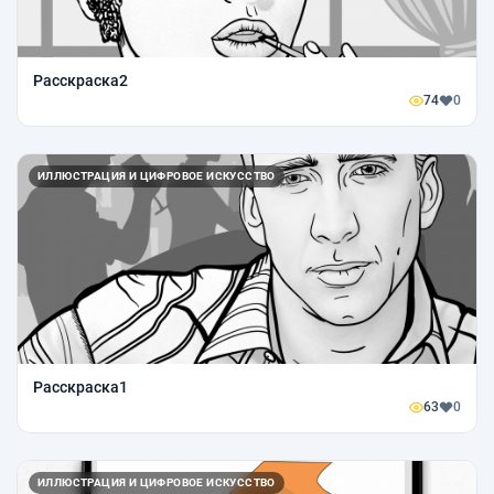
Расскраска2
74
0
ИЛЛЮСТРАЦИЯ И ЦИФРОВОЕ ИСКУССТВО
Расскраска1
63
0
ИЛЛЮСТРАЦИЯ И ЦИФРОВОЕ ИСКУССТВО