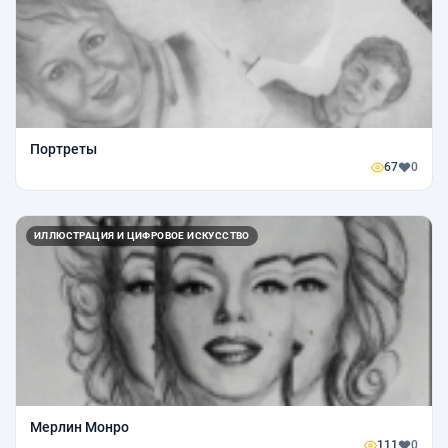
Портреты
67
0
ИЛЛЮСТРАЦИЯ И ЦИФРОВОЕ ИСКУССТВО
Мерлин Монро
111
0