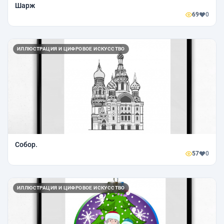
Шарж
69
0
ИЛЛЮСТРАЦИЯ И ЦИФРОВОЕ ИСКУССТВО
Собор.
57
0
ИЛЛЮСТРАЦИЯ И ЦИФРОВОЕ ИСКУССТВО