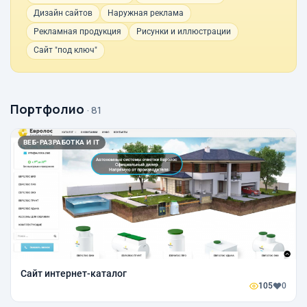
Дизайн сайтов
Наружная реклама
Рекламная продукция
Рисунки и иллюстрации
Сайт "под ключ"
Портфолио
· 81
ВЕБ-РАЗРАБОТКА И IT
Сайт интернет-каталог
105
0