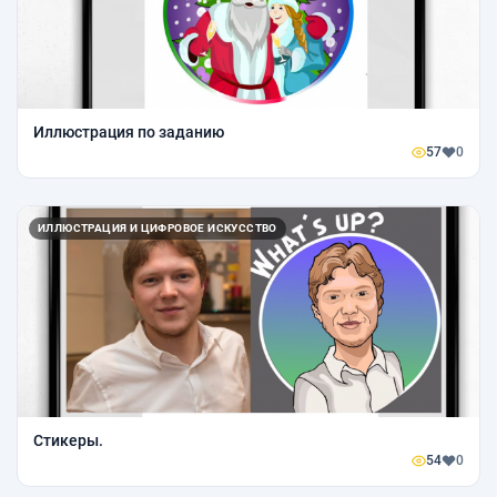
Иллюстрация по заданию
57
0
ИЛЛЮСТРАЦИЯ И ЦИФРОВОЕ ИСКУССТВО
Стикеры.
54
0