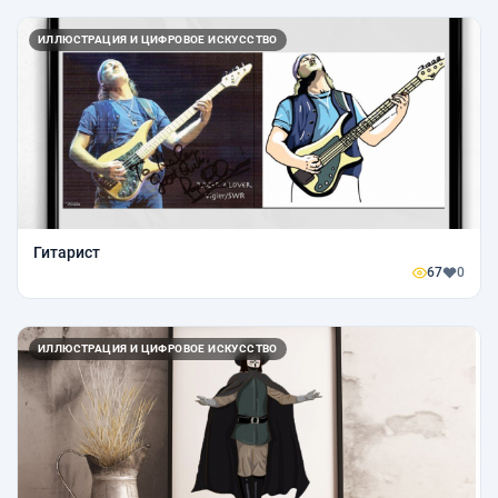
ИЛЛЮСТРАЦИЯ И ЦИФРОВОЕ ИСКУССТВО
Гитарист
67
0
ИЛЛЮСТРАЦИЯ И ЦИФРОВОЕ ИСКУССТВО