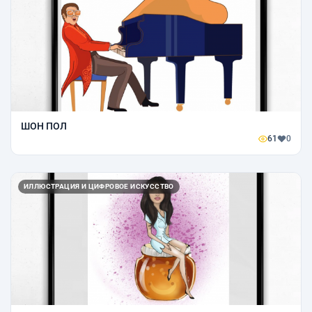
ШОН ПОЛ
61
0
ИЛЛЮСТРАЦИЯ И ЦИФРОВОЕ ИСКУССТВО