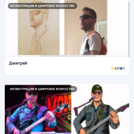
ИЛЛЮСТРАЦИЯ И ЦИФРОВОЕ ИСКУССТВО
Дмитрий
65
0
ИЛЛЮСТРАЦИЯ И ЦИФРОВОЕ ИСКУССТВО