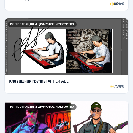
80
0
ИЛЛЮСТРАЦИЯ И ЦИФРОВОЕ ИСКУССТВО
Клавишник группы AFTER ALL
75
0
ИЛЛЮСТРАЦИЯ И ЦИФРОВОЕ ИСКУССТВО