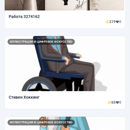
Работа 3274162
219
0
ИЛЛЮСТРАЦИЯ И ЦИФРОВОЕ ИСКУССТВО
Стивен Хоккинг
65
0
ИЛЛЮСТРАЦИЯ И ЦИФРОВОЕ ИСКУССТВО