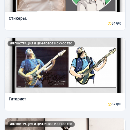
Стикеры.
54
0
ИЛЛЮСТРАЦИЯ И ЦИФРОВОЕ ИСКУССТВО
Гитарист
67
0
ИЛЛЮСТРАЦИЯ И ЦИФРОВОЕ ИСКУССТВО