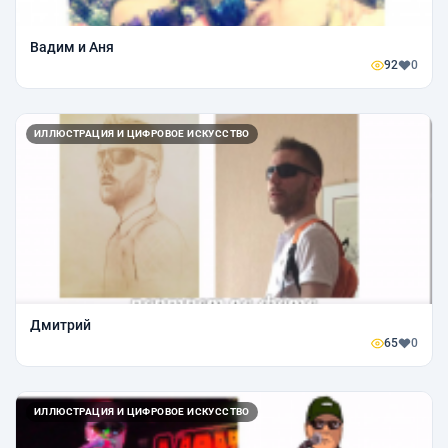
Вадим и Аня
92
0
ИЛЛЮСТРАЦИЯ И ЦИФРОВОЕ ИСКУССТВО
Дмитрий
65
0
ИЛЛЮСТРАЦИЯ И ЦИФРОВОЕ ИСКУССТВО