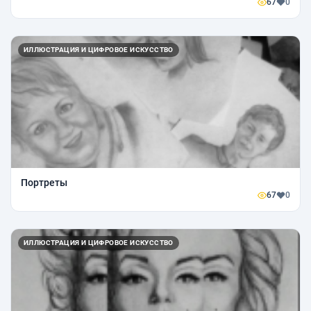
67
0
ИЛЛЮСТРАЦИЯ И ЦИФРОВОЕ ИСКУССТВО
Портреты
67
0
ИЛЛЮСТРАЦИЯ И ЦИФРОВОЕ ИСКУССТВО