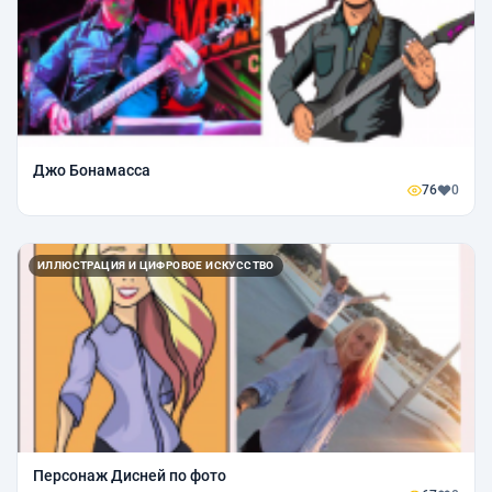
Джо Бонамасса
76
0
ИЛЛЮСТРАЦИЯ И ЦИФРОВОЕ ИСКУССТВО
Персонаж Дисней по фото