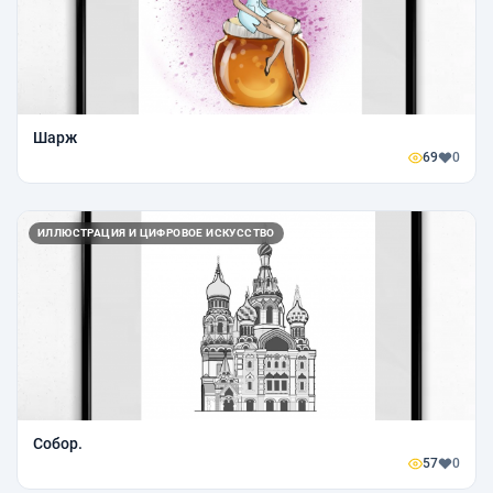
Шарж
69
0
ИЛЛЮСТРАЦИЯ И ЦИФРОВОЕ ИСКУССТВО
Собор.
57
0