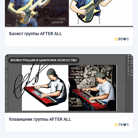
Басист группы AFTER ALL
80
0
ИЛЛЮСТРАЦИЯ И ЦИФРОВОЕ ИСКУССТВО
Клавишник группы AFTER ALL
76
0