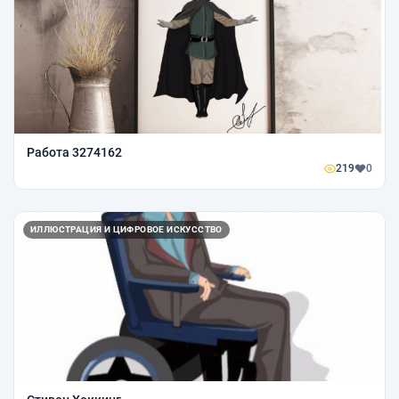
Работа 3274162
219
0
ИЛЛЮСТРАЦИЯ И ЦИФРОВОЕ ИСКУССТВО