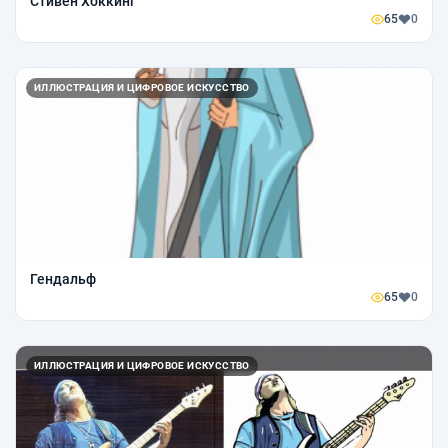
Стивен Хоккинг
65
0
ИЛЛЮСТРАЦИЯ И ЦИФРОВОЕ ИСКУССТВО
Гендальф
65
0
ИЛЛЮСТРАЦИЯ И ЦИФРОВОЕ ИСКУССТВО