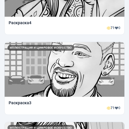
Раскраска4
71
0
ИЛЛЮСТРАЦИЯ И ЦИФРОВОЕ ИСКУССТВО
Раскраска3
71
0
ИЛЛЮСТРАЦИЯ И ЦИФРОВОЕ ИСКУССТВО