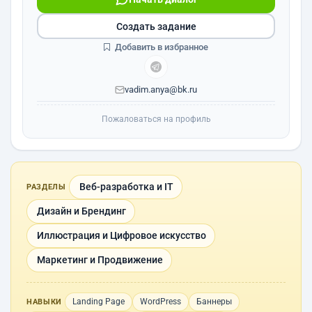
Создать задание
Добавить в избранное
vadim.anya@bk.ru
Пожаловаться на профиль
Веб-разработка и IT
РАЗДЕЛЫ
Дизайн и Брендинг
Иллюстрация и Цифровое искусство
Маркетинг и Продвижение
Landing Page
WordPress
Баннеры
НАВЫКИ