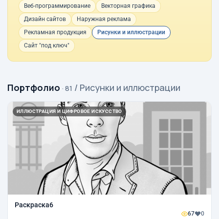
Веб-программирование
Векторная графика
Дизайн сайтов
Наружная реклама
Рекламная продукция
Рисунки и иллюстрации
Сайт "под ключ"
Портфолио
/ Рисунки и иллюстрации
· 81
ИЛЛЮСТРАЦИЯ И ЦИФРОВОЕ ИСКУССТВО
Раскраска6
67
0