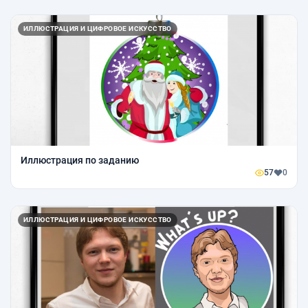
ИЛЛЮСТРАЦИЯ И ЦИФРОВОЕ ИСКУССТВО
Иллюстрация по заданию
57
0
ИЛЛЮСТРАЦИЯ И ЦИФРОВОЕ ИСКУССТВО