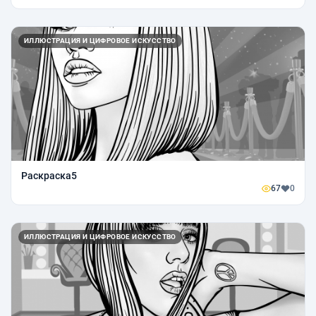
ИЛЛЮСТРАЦИЯ И ЦИФРОВОЕ ИСКУССТВО
Раскраска5
67
0
ИЛЛЮСТРАЦИЯ И ЦИФРОВОЕ ИСКУССТВО