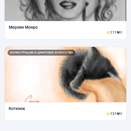
Мерлин Монро
111
0
ИЛЛЮСТРАЦИЯ И ЦИФРОВОЕ ИСКУССТВО
Котенок
131
0