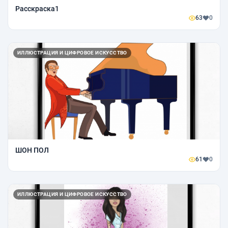
Расскраска1
63
0
ИЛЛЮСТРАЦИЯ И ЦИФРОВОЕ ИСКУССТВО
ШОН ПОЛ
61
0
ИЛЛЮСТРАЦИЯ И ЦИФРОВОЕ ИСКУССТВО