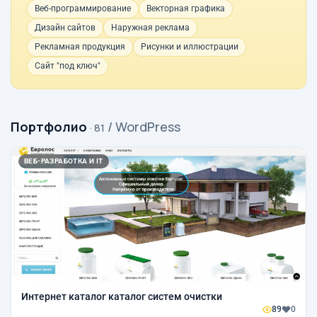
Веб-программирование
Векторная графика
Дизайн сайтов
Наружная реклама
Рекламная продукция
Рисунки и иллюстрации
Сайт "под ключ"
Портфолио
/ WordPress
· 81
ВЕБ-РАЗРАБОТКА И IT
Интернет каталог каталог систем очистки
89
0