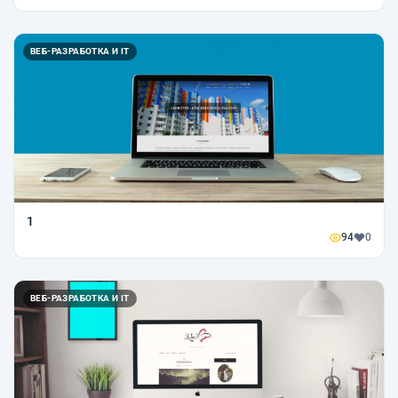
ВЕБ-РАЗРАБОТКА И IT
1
94
0
ВЕБ-РАЗРАБОТКА И IT