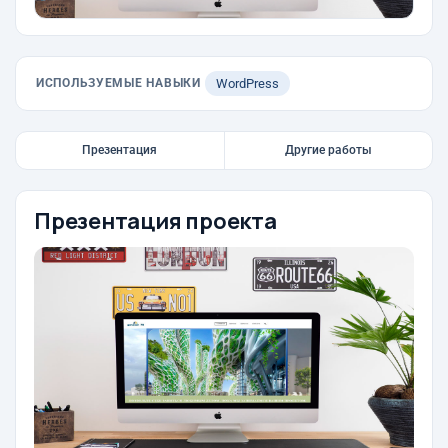
ИСПОЛЬЗУЕМЫЕ НАВЫКИ
WordPress
Презентация
Другие работы
Презентация проекта