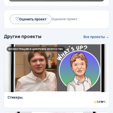
♡
Оценить проект
Оценили проект:
Другие проекты
Все проекты →
ИЛЛЮСТРАЦИЯ И ЦИФРОВОЕ ИСКУССТВО
Стикеры.
54
0