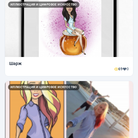
ИЛЛЮСТРАЦИЯ И ЦИФРОВОЕ ИСКУССТВО
Шарж
69
0
ИЛЛЮСТРАЦИЯ И ЦИФРОВОЕ ИСКУССТВО