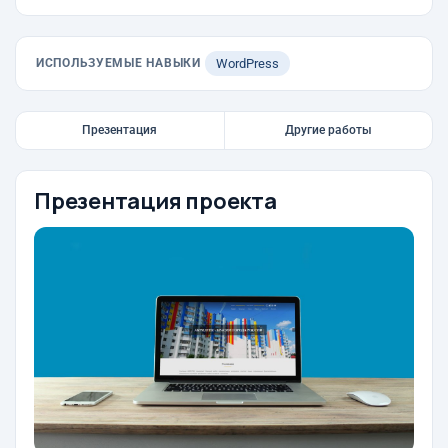
ИСПОЛЬЗУЕМЫЕ НАВЫКИ
WordPress
Презентация
Другие работы
Презентация проекта