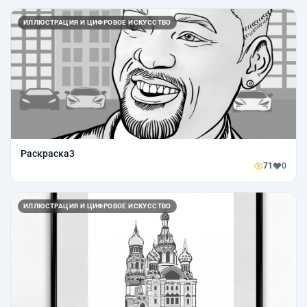
ИЛЛЮСТРАЦИЯ И ЦИФРОВОЕ ИСКУССТВО
Раскраска3
71
0
ИЛЛЮСТРАЦИЯ И ЦИФРОВОЕ ИСКУССТВО