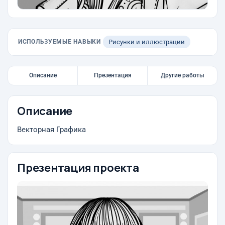
ИСПОЛЬЗУЕМЫЕ НАВЫКИ
Рисунки и иллюстрации
Описание
Презентация
Другие работы
Описание
Векторная Графика
Презентация проекта