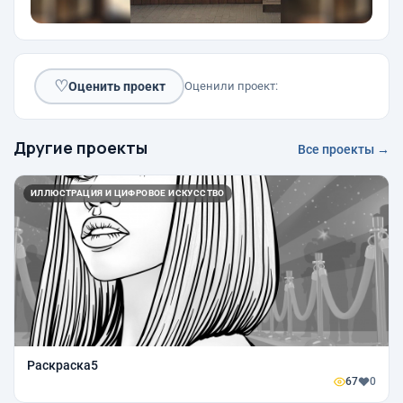
♡
Оценить проект
Оценили проект:
Другие проекты
Все проекты →
ИЛЛЮСТРАЦИЯ И ЦИФРОВОЕ ИСКУССТВО
Раскраска5
67
0