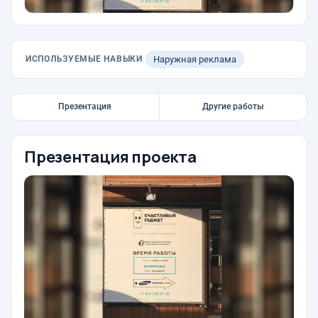
ИСПОЛЬЗУЕМЫЕ НАВЫКИ
Наружная реклама
Презентация
Другие работы
Презентация проекта