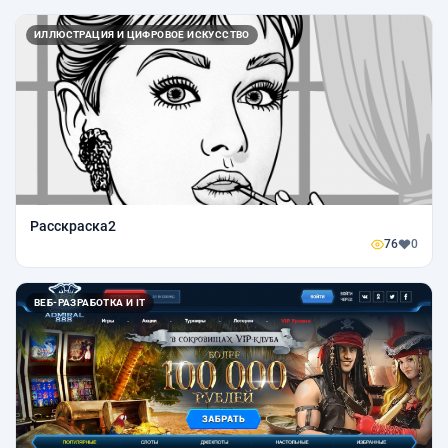
ИЛЛЮСТРАЦИЯ И ЦИФРОВОЕ ИСКУССТВО
Расскраска2
76
0
ВЕБ-РАЗРАБОТКА И IT