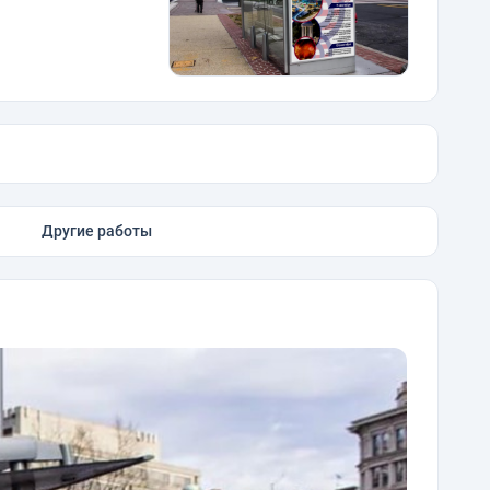
Другие работы