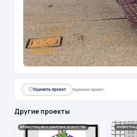
♡
Оценить проект
Оценили проект:
Другие проекты
ИЛЛЮСТРАЦИЯ И ЦИФРОВОЕ ИСКУССТВО
ИЛЛЮСТРАЦ