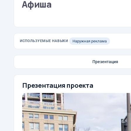
Афиша
ИСПОЛЬЗУЕМЫЕ НАВЫКИ
Наружная реклама
Презентация
Презентация проекта