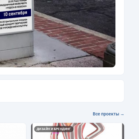
Все проекты →
ДИЗАЙН И БРЕНДИНГ