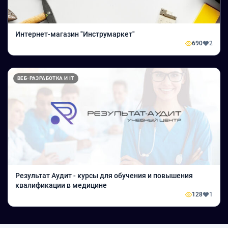
Интернет-магазин "Инструмаркет"
690
2
ВЕБ-РАЗРАБОТКА И IT
Результат Аудит - курсы для обучения и повышения
квалификации в медицине
128
1