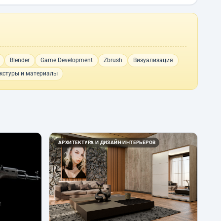
Blender
Game Development
Zbrush
Визуализация
кстуры и материалы
АРХИТЕКТУРА И ДИЗАЙН ИНТЕРЬЕРОВ