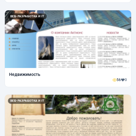
ВЕБ-РАЗРАБОТКА И IT
Недвижимость
56
0
ВЕБ-РАЗРАБОТКА И IT