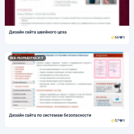
Дизайн сайта швейного цеха
66
0
ВЕБ-РАЗРАБОТКА И IT
Дизайн сайта по системам безопасности
57
0