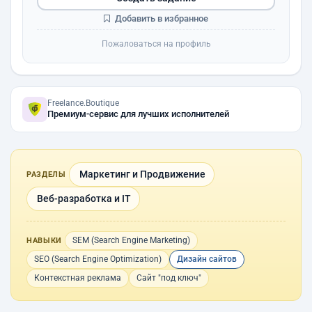
Добавить в избранное
Пожаловаться на профиль
Freelance.Boutique
Премиум-сервис для лучших исполнителей
Маркетинг и Продвижение
РАЗДЕЛЫ
Веб-разработка и IT
SEM (Search Engine Marketing)
НАВЫКИ
SEO (Search Engine Optimization)
Дизайн сайтов
Контекстная реклама
Сайт "под ключ"