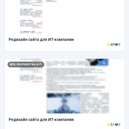
Редизайн сайта для ИТ-компании
49
0
ВЕБ-РАЗРАБОТКА И IT
Редизайн сайта для ИТ-компании
51
0