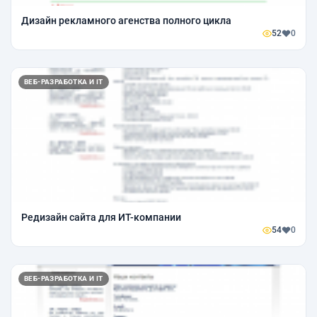
Дизайн рекламного агенства полного цикла
52
0
ВЕБ-РАЗРАБОТКА И IT
Редизайн сайта для ИТ-компании
54
0
ВЕБ-РАЗРАБОТКА И IT