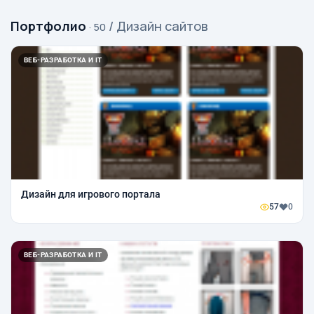
Портфолио
/ Дизайн сайтов
· 50
ВЕБ-РАЗРАБОТКА И IT
Дизайн для игрового портала
57
0
ВЕБ-РАЗРАБОТКА И IT