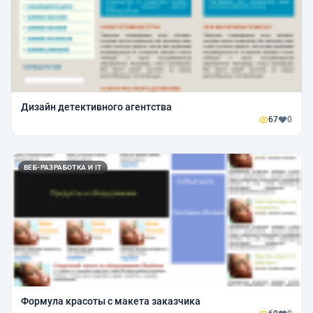
Дизайн детективного агентства
67
0
ВЕБ-РАЗРАБОТКА И IT
Формула красоты с макета заказчика