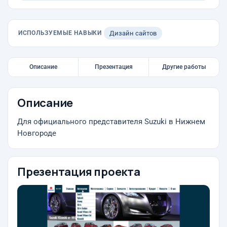
ИСПОЛЬЗУЕМЫЕ НАВЫКИ
Дизайн сайтов
Описание
Презентация
Другие работы
Описание
Для официального представителя Suzuki в Нижнем
Новгороде
Презентация проекта