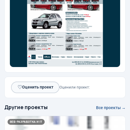
♡
Оценить проект
Оценили проект:
Другие проекты
Все проекты →
ВЕБ-РАЗРАБОТКА И IT