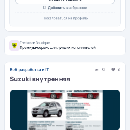
Добавить в избранное
Пожаловаться на профиль
Freelance.Boutique
Премиум-сервис для лучших исполнителей
Веб-разработка и IT
51
0
Suzuki внутренняя