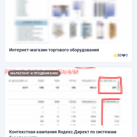
Интернет-магазин торгового оборудования
50
0
МАРКЕТИНГ И ПРОДВИЖЕНИЕ
Контекстная кампания Яндекс.Директ по системам