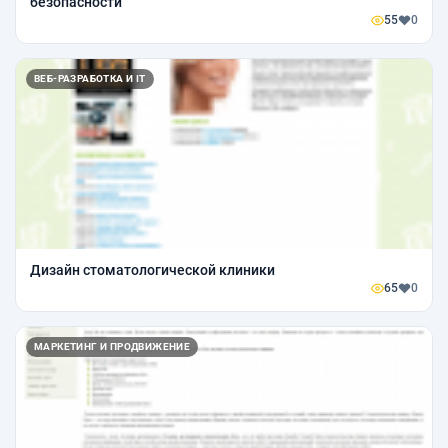
безопасности
55
0
ВЕБ-РАЗРАБОТКА И IT
Дизайн стоматологической клиники
65
0
МАРКЕТИНГ И ПРОДВИЖЕНИЕ