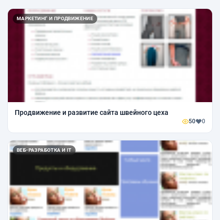
МАРКЕТИНГ И ПРОДВИЖЕНИЕ
Продвижение и развитие сайта швейного цеха
50
0
ВЕБ-РАЗРАБОТКА И IT