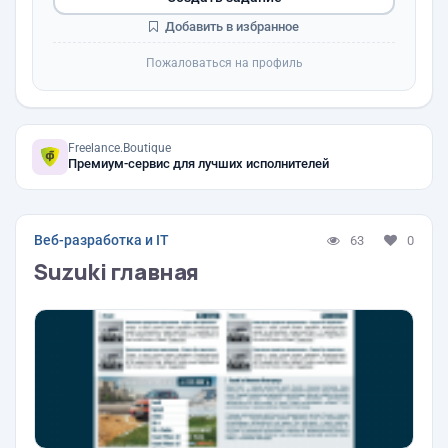
Добавить в избранное
Пожаловаться на профиль
Freelance.Boutique
Премиум-сервис для лучших исполнителей
Веб-разработка и IT
63
0
Suzuki главная