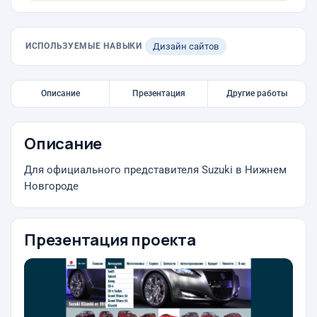
ИСПОЛЬЗУЕМЫЕ НАВЫКИ
Дизайн сайтов
Описание
Презентация
Другие работы
Описание
Для официального представителя Suzuki в Нижнем
Новгороде
Презентация проекта