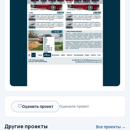
♡
Оценить проект
Оценили проект:
Другие проекты
Все проекты →