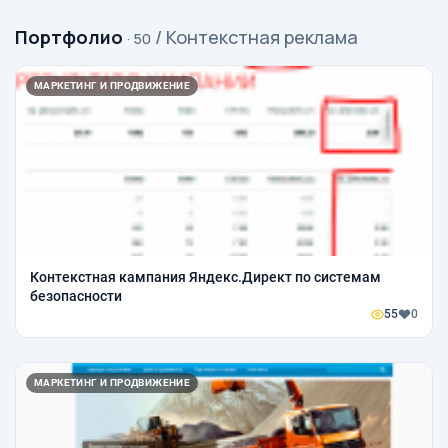
Портфолио
/ Контекстная реклама
· 50
МАРКЕТИНГ И ПРОДВИЖЕНИЕ
Контекстная кампания Яндекс.Директ по системам
безопасности
55
0
МАРКЕТИНГ И ПРОДВИЖЕНИЕ