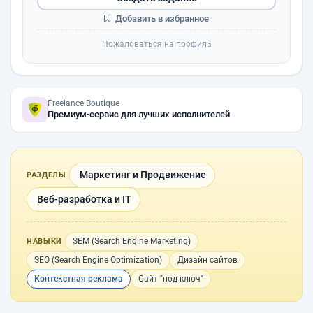
Добавить в избранное
Пожаловаться на профиль
Freelance.Boutique
Премиум-сервис для лучших исполнителей
Маркетинг и Продвижение
РАЗДЕЛЫ
Веб-разработка и IT
SEM (Search Engine Marketing)
НАВЫКИ
SEO (Search Engine Optimization)
Дизайн сайтов
Контекстная реклама
Сайт "под ключ"