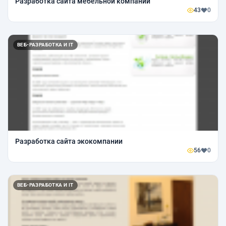
Разработка сайта мебельной компании
43
0
ВЕБ-РАЗРАБОТКА И IT
Разработка сайта экокомпании
56
0
ВЕБ-РАЗРАБОТКА И IT