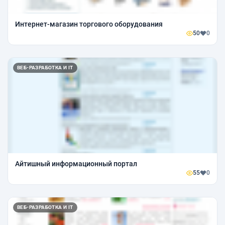
Интернет-магазин торгового оборудования
50
0
ВЕБ-РАЗРАБОТКА И IT
Айтишный информационный портал
55
0
ВЕБ-РАЗРАБОТКА И IT