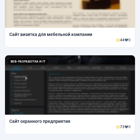
Сайт визитка для мебельной компании
44
0
ВЕБ-РАЗРАБОТКА И IT
Сайт охранного предприятия
73
0