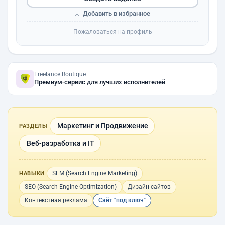
Добавить в избранное
Пожаловаться на профиль
Freelance.Boutique
Премиум-сервис для лучших исполнителей
Маркетинг и Продвижение
РАЗДЕЛЫ
Веб-разработка и IT
SEM (Search Engine Marketing)
НАВЫКИ
SEO (Search Engine Optimization)
Дизайн сайтов
Контекстная реклама
Сайт "под ключ"