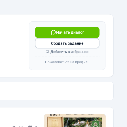
Начать диалог
Создать задание
Добавить в избранное
Пожаловаться на профиль