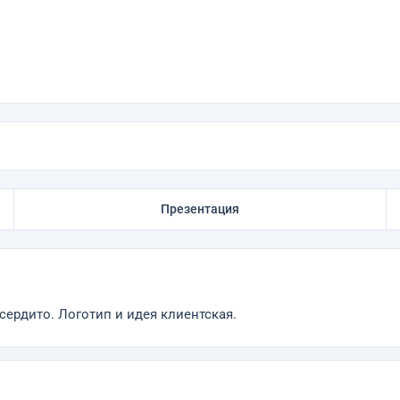
Презентация
сердито. Логотип и идея клиентская.