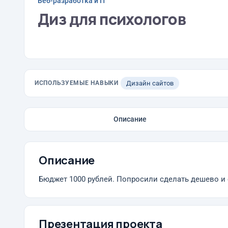
Веб-разработка и IT
Диз для психологов
ИСПОЛЬЗУЕМЫЕ НАВЫКИ
Дизайн сайтов
Описание
Описание
Бюджет 1000 рублей. Попросили сделать дешево и 
Презентация проекта