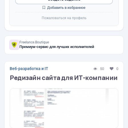
Добавить в избранное
Пожаловаться на профиль
Freelance.Boutique
Премиум-сервис для лучших исполнителей
Веб-разработка и IT
50
0
Редизайн сайта для ИТ-компании