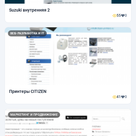
Suzuki внутренняя 2
55
0
ВЕБ-РАЗРАБОТКА И IT
Принтеры CITIZEN
41
0
МАРКЕТИНГ И ПРОДВИЖЕНИЕ