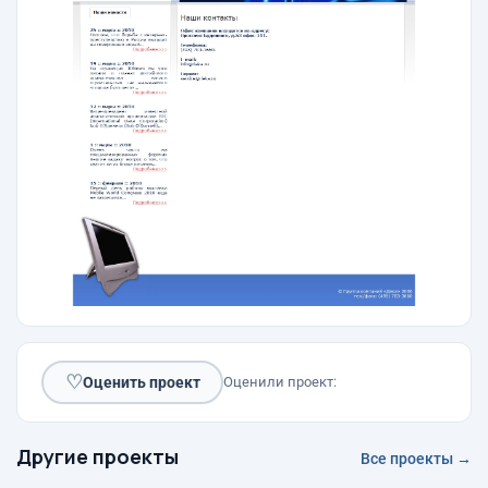
♡
Оценить проект
Оценили проект:
Другие проекты
Все проекты →