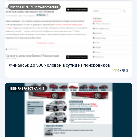
МАРКЕТИНГ И ПРОДВИЖЕНИЕ
Финансы: до 500 человек в сутки из поисковиков
63
0
ВЕБ-РАЗРАБОТКА И IT