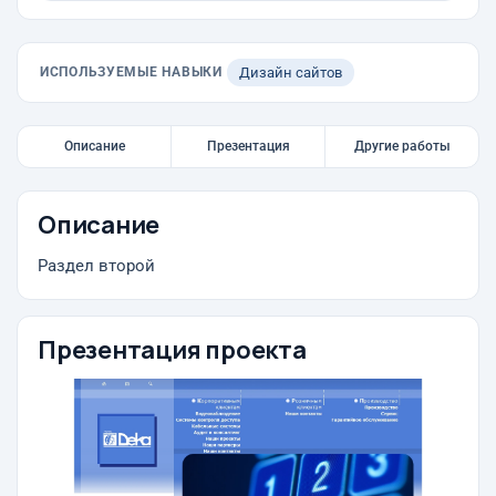
ИСПОЛЬЗУЕМЫЕ НАВЫКИ
Дизайн сайтов
Описание
Презентация
Другие работы
Описание
Раздел второй
Презентация проекта