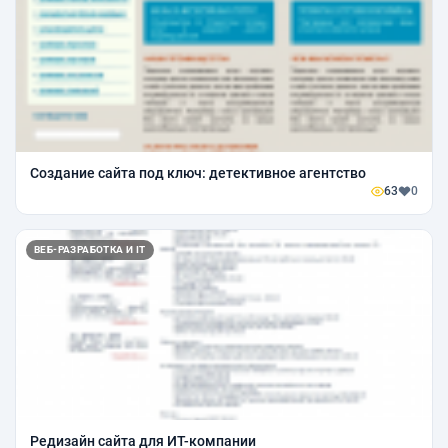
Создание сайта под ключ: детективное агентство
63
0
ВЕБ-РАЗРАБОТКА И IT
Редизайн сайта для ИТ-компании