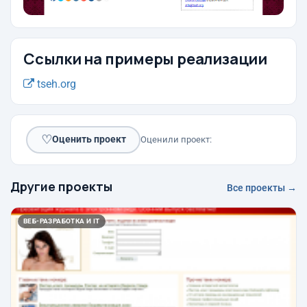
Ссылки на примеры реализации
tseh.org
♡
Оценить проект
Оценили проект:
Другие проекты
Все проекты →
ВЕБ-РАЗРАБОТКА И IT