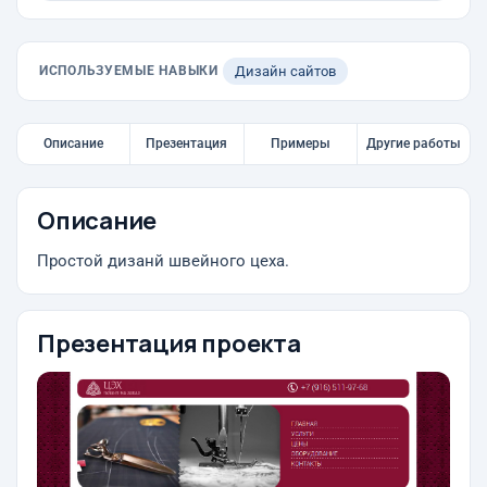
ИСПОЛЬЗУЕМЫЕ НАВЫКИ
Дизайн сайтов
Описание
Презентация
Примеры
Другие работы
Описание
Простой дизанй швейного цеха.
Презентация проекта