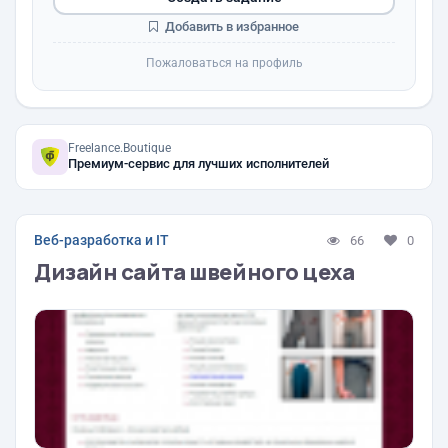
Добавить в избранное
Пожаловаться на профиль
Freelance.Boutique
Премиум-сервис для лучших исполнителей
Веб-разработка и IT
66
0
Дизайн сайта швейного цеха