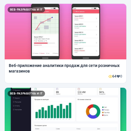
ВЕБ-РАЗРАБОТКА И IT
Веб-приложение аналитики продаж для сети розничных
магазинов
64
0
ВЕБ-РАЗРАБОТКА И IT