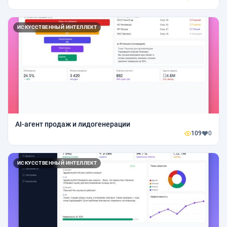
ИСКУССТВЕННЫЙ ИНТЕЛЛЕКТ
AI-агент продаж и лидогенерации
109
0
ИСКУССТВЕННЫЙ ИНТЕЛЛЕКТ