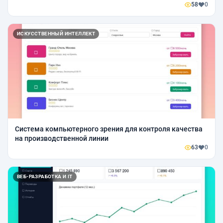
58
0
ИСКУССТВЕННЫЙ ИНТЕЛЛЕКТ
Система компьютерного зрения для контроля качества
на производственной линии
63
0
ВЕБ-РАЗРАБОТКА И IT