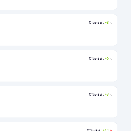
Отзывы :
8
0
Отзывы :
6
0
Отзывы :
3
0
Отзывы :
14
2