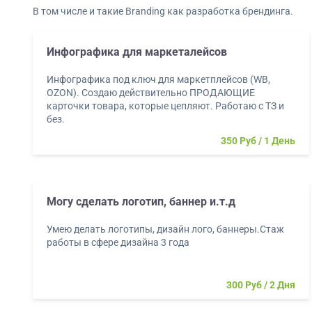
В том числе и такие Branding как разработка брендинга.
Инфографика для маркеталейсов
Инфографика под ключ для маркетплейсов (WB,
OZON). Создаю действительно ПРОДАЮЩИЕ
карточки товара, которые цепляют. Работаю с ТЗ и
без.
350 Руб
1 День
Могу сделать логотип, баннер и.т.д
Умею делать логотипы, дизайн лого, баннеры.Стаж
работы в сфере дизайна 3 года
300 Руб
2 Дня