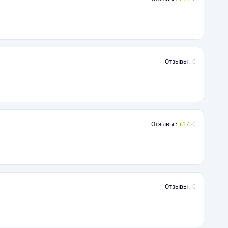
Отзывы :
0
Отзывы :
17
0
Отзывы :
0