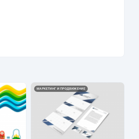
МАРКЕТИНГ И ПРОДВИЖЕНИЕ