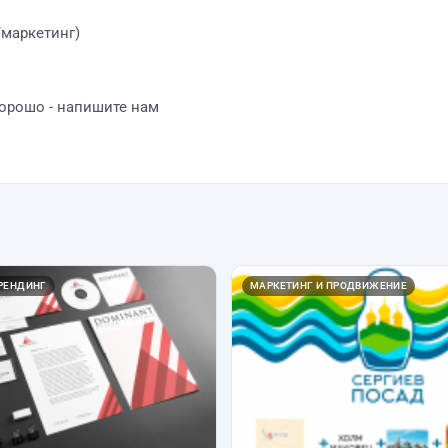
/маркетинг)
хорошо - напишите нам
БРЕНДИНГ
МАРКЕТИНГ И ПРОДВИЖЕНИЕ