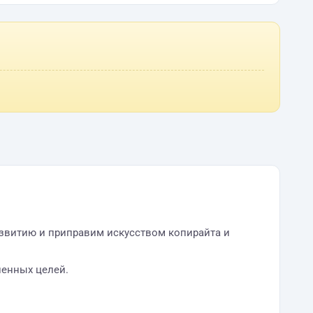
звитию и приправим искусством копирайта и
ленных целей.