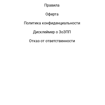
Правила
Оферта
Политика конфиденциальности
Дисклеймер о ЗоЗПП
Отказ от ответственности