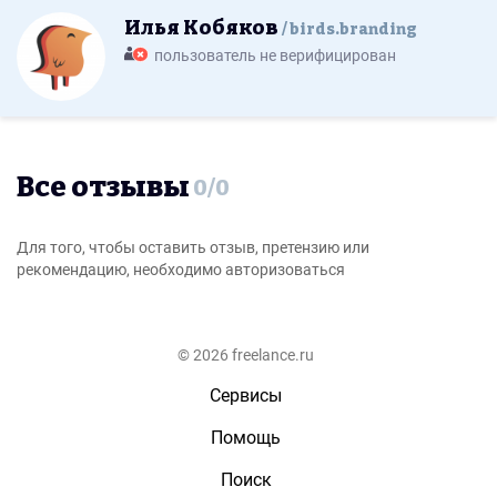
Илья Кобяков
birds.branding
пользователь не верифицирован
Все отзывы
0
/
0
Для того, чтобы оставить отзыв, претензию или
рекомендацию, необходимо авторизоваться
© 2026 freelance.ru
Сервисы
Помощь
Поиск