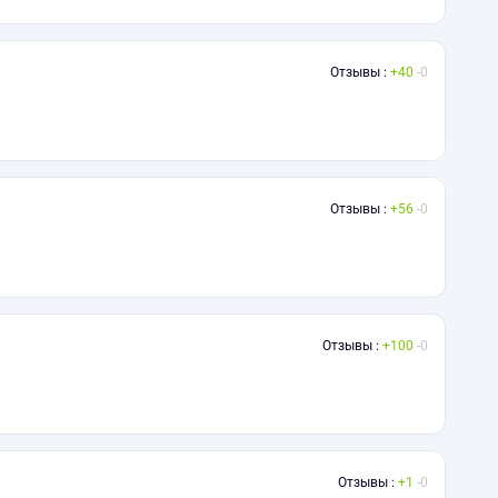
Отзывы :
40
0
Отзывы :
56
0
Отзывы :
100
0
Отзывы :
1
0