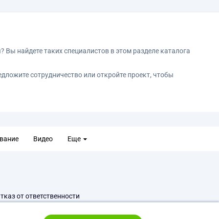
? Вы найдете таких специалистов в этом разделе каталога
дложите сотрудничество или откройте проект, чтобы
вание
Видео
Еще
тказ от ответственности