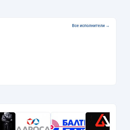
Все исполнители →