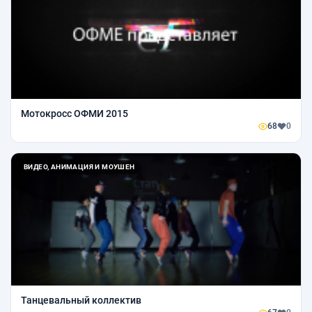
Мотокросс ОФМИ 2015
68
0
ВИДЕО, АНИМАЦИЯ И МОУШЕН
Танцевальный коллектив