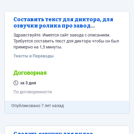
Составить текст для диктора, для
озвучки ролика про завод
минеральных наполнителей
Здравствуйте. Имеется сайт завода с описанием.
Требуется составить текст для диктора чтобы он был
примерно на 1,5 минуты.
Тексты и Переводы
Договорная
за 3 дня
По договоренности
Опубликовано
7 лет назад