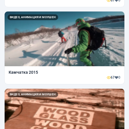
67
0
ВИДЕО, АНИМАЦИЯ И МОУШЕН
Камчатка 2015
67
0
ВИДЕО, АНИМАЦИЯ И МОУШЕН