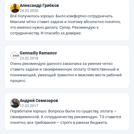
Александр Грибков
24.05.2026
Всё получилось хорошо. Было комфортно сотрудничать.
Максим чётко ставит задачи и поэтому абсолютно понятно,
что именно нужно делать. Супер. Рекомендую к
сотрудничеству. И спасибо за доверие.
Gennadiy Ramanov
23.02.2018
Очень рекомендую данного заказчика за умение четко
ставить задачи и своевременную оплату. Ответственный и
понимающий, умеющий грамотно и вежливо вести рабочий
процесс.
Андрей Семизаров
12.03.2017
Поработали хорошо. Вопросы были по существу, оплата —
своевременной. К сотрудничеству рекомендую. ТЗ ставится
понятно, все требования — строго в рамках бюджета.