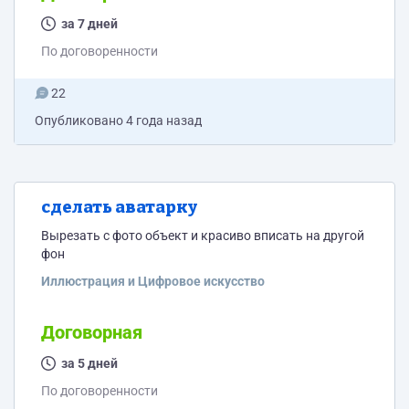
за 7 дней
По договоренности
22
Опубликовано
4 года назад
сделать аватарку
Вырезать с фото объект и красиво вписать на другой
фон
Иллюстрация и Цифровое искусство
Договорная
за 5 дней
По договоренности