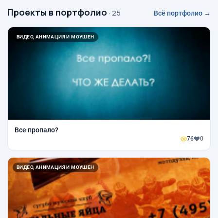
Проекты в портфолио
· 25
Всё портфолио →
ВИДЕО, АНИМАЦИЯ И МОУШЕН
Все пропало?
76
0
ВИДЕО, АНИМАЦИЯ И МОУШЕН