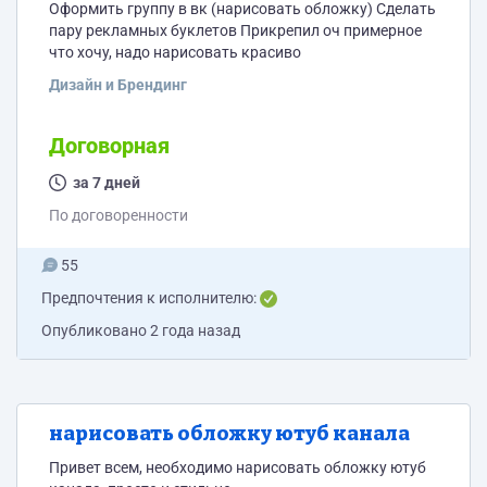
Оформить группу в вк (нарисовать обложку) Сделать
пару рекламных буклетов Прикрепил оч примерное
что хочу, надо нарисовать красиво
Дизайн и Брендинг
Договорная
за 7 дней
По договоренности
55
Предпочтения к исполнителю:
Опубликовано
2 года назад
нарисовать обложку ютуб канала
Привет всем, необходимо нарисовать обложку ютуб