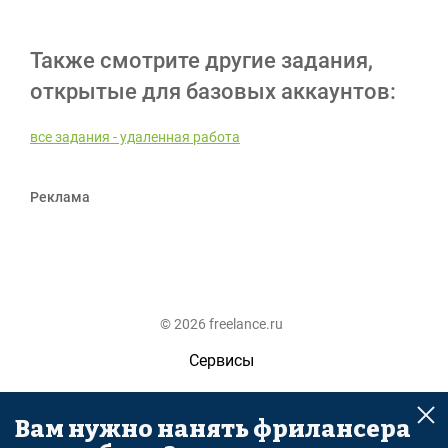
Также смотрите другие задания,
открытые для базовых аккаунтов:
все задания - удаленная работа
Реклама
© 2026 freelance.ru
Сервисы
Помощь
Вам нужно нанять фрилансера
Поиск