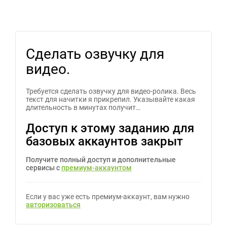
Сделать озвучку для
видео.
Требуется сделать озвучку для видео-ролика. Весь
текст для начитки я прикрепил. Указывайте какая
длительность в минутах получит…
Доступ к этому заданию для
базовых аккаунтов закрыт
Получите полный доступ и дополнительные
сервисы с
премиум-аккаунтом
Если у вас уже есть премиум-аккаунт, вам нужно
авторизоваться