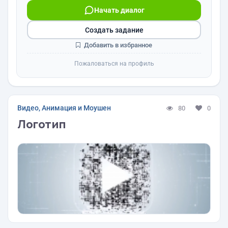
Начать диалог
Создать задание
Добавить в избранное
Пожаловаться на профиль
Видео, Анимация и Моушен
80
0
Логотип