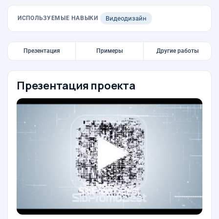
ИСПОЛЬЗУЕМЫЕ НАВЫКИ
Видеодизайн
Презентация
Примеры
Другие работы
Презентация проекта