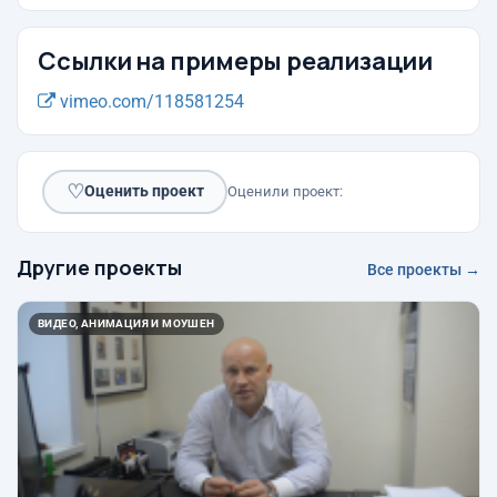
Ссылки на примеры реализации
vimeo.com/118581254
♡
Оценить проект
Оценили проект:
Другие проекты
Все проекты →
ВИДЕО, АНИМАЦИЯ И МОУШЕН