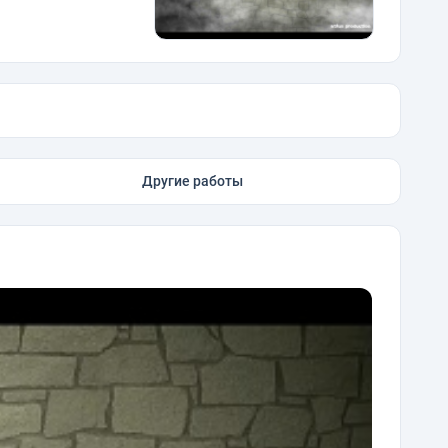
Другие работы