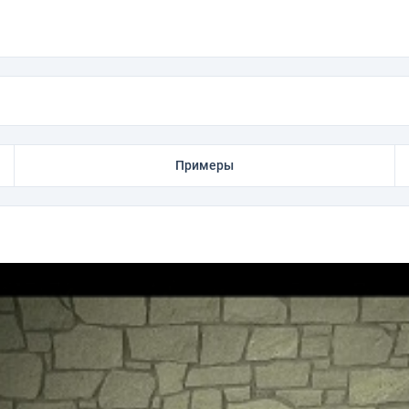
Примеры