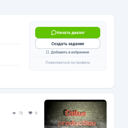
Начать диалог
Создать задание
Добавить в избранное
Пожаловаться на профиль
72
0