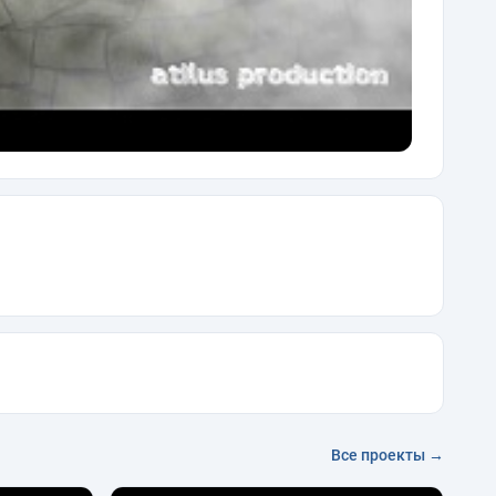
Все проекты →