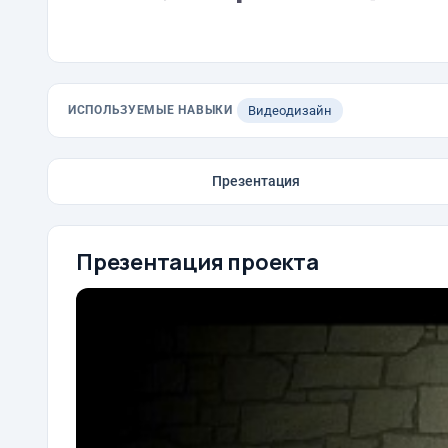
ИСПОЛЬЗУЕМЫЕ НАВЫКИ
Видеодизайн
Презентация
Презентация проекта