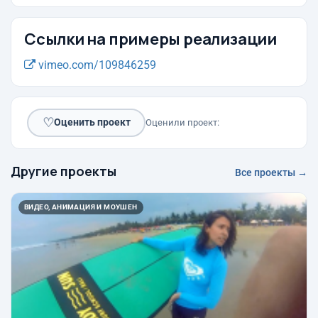
Ссылки на примеры реализации
vimeo.com/109846259
♡
Оценить проект
Оценили проект:
Другие проекты
Все проекты →
ВИДЕО, АНИМАЦИЯ И МОУШЕН