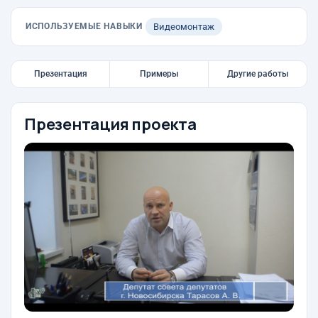
ИСПОЛЬЗУЕМЫЕ НАВЫКИ
Видеомонтаж
Презентация
Примеры
Другие работы
Презентация проекта